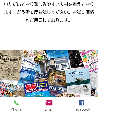
いただいており親しみやすい人材を揃えており
ます。どうぞ１度お試しください。お試し価格
もご用意しております。
Phone
Email
Facebook