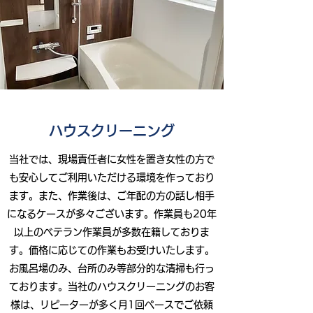
ハウスクリーニング
当社では、現場責任者に女性を置き女性の方で
も安心してご利用いただける環境を作っており
ます。また、作業後は、ご年配の方の話し相手
になるケースが多々ございます。作業員も20年
以上のベテラン作業員が多数在籍しておりま
す。価格に応じての作業もお受けいたします。
お風呂場のみ、台所のみ等部分的な清掃も行っ
ております。当社のハウスクリーニングのお客
様は、リピーターが多く月1回ペースでご依頼