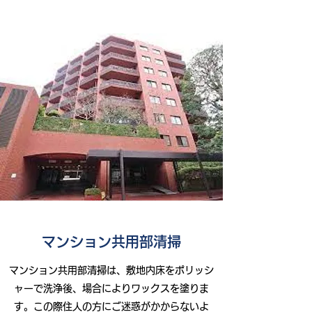
マンション共用部清掃
マンション共用部清掃は、敷地内床をポリッシ
ャーで洗浄後、場合によりワックスを塗りま
す。この際住人の方にご迷惑がかからないよ