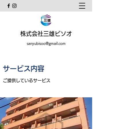
株式会社三雄ビソオ
sanyubisoo@gmail.com
サービス内容
ご提供しているサービス