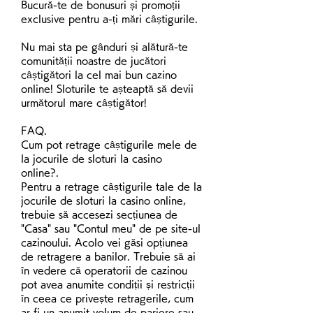
Bucură-te de bonusuri și promoții 
exclusive pentru a-ți mări câștigurile.
Nu mai sta pe gânduri și alătură-te 
comunității noastre de jucători 
câștigători la cel mai bun cazino 
online! Sloturile te așteaptă să devii 
următorul mare câștigător!
FAQ.
Cum pot retrage câștigurile mele de 
la jocurile de sloturi la casino 
online?.
Pentru a retrage câștigurile tale de la 
jocurile de sloturi la casino online, 
trebuie să accesezi secțiunea de 
"Casa" sau "Contul meu" de pe site-ul 
cazinoului. Acolo vei găsi opțiunea 
de retragere a banilor. Trebuie să ai 
în vedere că operatorii de cazinou 
pot avea anumite condiții și restricții 
în ceea ce privește retragerile, cum 
ar fi un anumit volum de pariere sau 