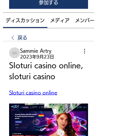
参加する
ディスカッション
メディア
メンバー
戻る
Sammie Artry
Sammie Artry
2023年9月23日
Sloturi casino online, 
sloturi casino
Sloturi casino online