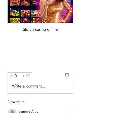
Sloturi casino online
1
0
Write a comment...
Newest
Sammie Artry