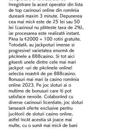
înregistrare la acest operator din lista 
de top cazinouri online din românia 
durează maxim 3 minute. Depunerea 
cea mai mică este de 25 lei sau 50 
lei (cazinoul nu plătește taxa de 2%), 
iar procesarea este realizată instant. 
Pâna la €2000 + 100 rotiri gratuite. 
Totodată, au jackpoturi imense și 
progresive! varietatea enormă de 
păcănele a 888casino. Și tot aici 
găsești unele dintre cele mai mari 
jackpot -uri de păcănele online! 
selecția noastră de pe 888casino. 
Bonusuri mai mari la casino românia 
online 2023. Pe joc sloturi ai o 
mulțime de bonusuri care îți pot 
satisface nevoile. Colaborând cu 
diverse cazinouri licențiate, joc sloturi 
lansează oferte exclusive pentru 
jucătorii de sloturi casino online, 
astfel încât aceștia să joace mai 
multe, cu o sumă mai mică de bani 