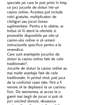
speciale pe care le poți primi în timp 
ce joci jocurile de sloturi într-un 
casino online. Acestea pot include 
rotiri gratuite, multiplicatori de 
câștiguri sau jocuri bonus 
suplimentare. Pentru a le obține, ar 
trebui să fii atent la ofertele și 
promoțiile disponibile pe site-ul 
casino-ului online și să urmezi 
instrucțiunile specifice pentru a le 
revendica.
Care sunt avantajele jocurilor de 
sloturi la casino online față de cele 
tradiționale?.
Jocurile de sloturi la casino online au 
mai multe avantaje față de cele 
tradiționale. În primul rând, poți juca 
de la confortul casei tale, fără a fi 
nevoie să te deplasezi la un cazinou 
fizic. De asemenea, ai acces la o 
gamă mai largă de jocuri și poți să 
joci oricând dorești, deoarece 