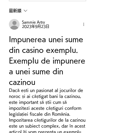
最新順
Sammie Artry
2023年9月23日
Impunerea unei sume 
din casino exemplu. 
Exemplu de impunere 
a unei sume din 
cazinou
Dacă ești un pasionat al jocurilor de 
noroc și ai câștigat bani la cazinou, 
este important să știi cum să 
impozitezi aceste câștiguri conform 
legislației fiscale din România. 
Impozitarea câștigurilor de la cazinou 
este un subiect complex, dar în acest 
articol îți vom prezenta un exemplu 