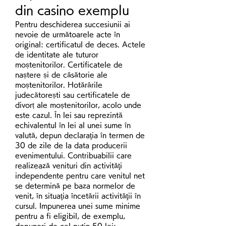
din casino exemplu
Pentru deschiderea succesiunii ai 
nevoie de următoarele acte în 
original: certificatul de deces. Actele 
de identitate ale tuturor 
moștenitorilor. Certificatele de 
naștere și de căsătorie ale 
moștenitorilor. Hotărârile 
judecătorești sau certificatele de 
divorț ale moștenitorilor, acolo unde 
este cazul. În lei sau reprezintă 
echivalentul în lei al unei sume în 
valută, depun declaraţia în termen de 
30 de zile de la data producerii 
evenimentului. Contribuabilii care 
realizează venituri din activităţi 
independente pentru care venitul net 
se determină pe baza normelor de 
venit, în situaţia încetării activităţii în 
cursul. Impunerea unei sume minime 
pentru a fi eligibil, de exemplu, 
depuneri de cel puțin 50 lei; 