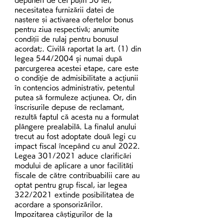
necesitatea furnizării datei de 
naștere și activarea ofertelor bonus 
pentru ziua respectivă; anumite 
condiții de rulaj pentru bonusul 
acordat;. Civilă raportat la art. (1) din 
legea 544/2004 şi numai după 
parcurgerea acestei etape, care este 
o condiţie de admisibilitate a acţiunii 
în contencios administrativ, petentul 
putea să formuleze acţiunea. Or, din 
înscrisurile depuse de reclamant, 
rezultă faptul că acesta nu a formulat 
plângere prealabilă. La finalul anului 
trecut au fost adoptate două legi cu 
impact fiscal începând cu anul 2022. 
Legea 301/2021 aduce clarificări 
modului de aplicare a unor facilități 
fiscale de către contribuabilii care au 
optat pentru grup fiscal, iar legea 
322/2021 extinde posibilitatea de 
acordare a sponsorizărilor. 
Impozitarea câștigurilor de la 