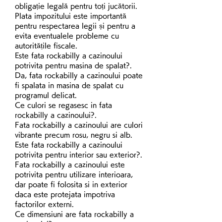
obligație legală pentru toți jucătorii. 
Plata impozitului este importantă 
pentru respectarea legii și pentru a 
evita eventualele probleme cu 
autoritățile fiscale.
Este fata rockabilly a cazinoului 
potrivita pentru masina de spalat?.
Da, fata rockabilly a cazinoului poate 
fi spalata in masina de spalat cu 
programul delicat.
Ce culori se regasesc in fata 
rockabilly a cazinoului?.
Fata rockabilly a cazinoului are culori 
vibrante precum rosu, negru si alb.
Este fata rockabilly a cazinoului 
potrivita pentru interior sau exterior?.
Fata rockabilly a cazinoului este 
potrivita pentru utilizare interioara, 
dar poate fi folosita si in exterior 
daca este protejata impotriva 
factorilor externi.
Ce dimensiuni are fata rockabilly a 