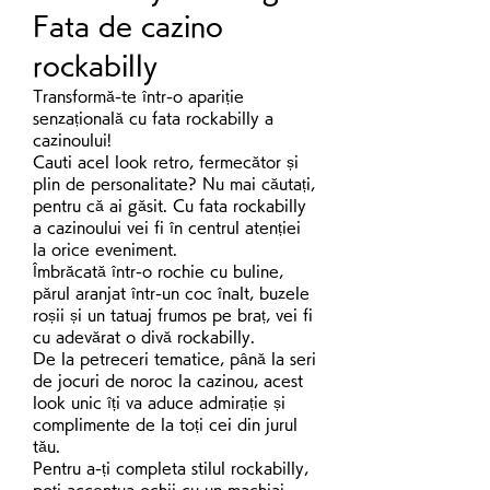
Fata de cazino 
rockabilly
Transformă-te într-o apariție 
senzațională cu fata rockabilly a 
cazinoului!
Cauti acel look retro, fermecător și 
plin de personalitate? Nu mai căutați, 
pentru că ai găsit. Cu fata rockabilly 
a cazinoului vei fi în centrul atenției 
la orice eveniment.
Îmbrăcată într-o rochie cu buline, 
părul aranjat într-un coc înalt, buzele 
roșii și un tatuaj frumos pe braț, vei fi 
cu adevărat o divă rockabilly.
De la petreceri tematice, până la seri 
de jocuri de noroc la cazinou, acest 
look unic îți va aduce admirație și 
complimente de la toți cei din jurul 
tău.
Pentru a-ți completa stilul rockabilly, 
poți accentua ochii cu un machiaj 