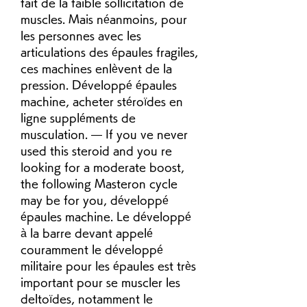
fait de la faible sollicitation de 
muscles. Mais néanmoins, pour 
les personnes avec les 
articulations des épaules fragiles, 
ces machines enlèvent de la 
pression. Développé épaules 
machine, acheter stéroïdes en 
ligne suppléments de 
musculation. — If you ve never 
used this steroid and you re 
looking for a moderate boost, 
the following Masteron cycle 
may be for you, développé 
épaules machine. Le développé 
à la barre devant appelé 
couramment le développé 
militaire pour les épaules est très 
important pour se muscler les 
deltoïdes, notamment le 