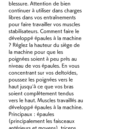
blessure. Attention de bien 
continuer à utiliser dans charges 
libres dans vos entraînements 
pour faire travailler vos muscles 
stabilisateurs. Comment faire le 
développé épaules à la machine 
? Réglez la hauteur du siège de 
la machine pour que les 
poignées soient à peu près au 
niveau de vos épaules. En vous 
concentrant sur vos deltoïdes, 
poussez les poignées vers le 
haut jusqu’à ce que vos bras 
soient complètement tendus 
vers le haut. Muscles travaillés au 
développé épaules à la machine. 
Principaux : épaules 
(principalement les faisceaux 
antérieurs et moyens), triceps. 