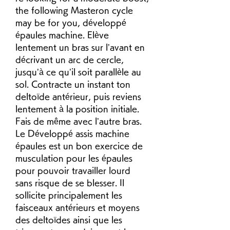
the following Masteron cycle 
may be for you, développé 
épaules machine. Elève 
lentement un bras sur l’avant en 
décrivant un arc de cercle, 
jusqu’à ce qu’il soit parallèle au 
sol. Contracte un instant ton 
deltoïde antérieur, puis reviens 
lentement à la position initiale. 
Fais de même avec l’autre bras. 
Le Développé assis machine 
épaules est un bon exercice de 
musculation pour les épaules 
pour pouvoir travailler lourd 
sans risque de se blesser. Il 
sollicite principalement les 
faisceaux antérieurs et moyens 
des deltoïdes ainsi que les 