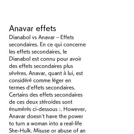
Anavar effets
Dianabol vs Anavar – Effets 
secondaires. En ce qui concerne 
les effets secondaires, le 
Dianabol est connu pour avoir 
des effets secondaires plus 
sévères. Anavar, quant à lui, est 
considéré comme léger en 
termes d’effets secondaires. 
Certains des effets secondaires 
de ces deux stéroïdes sont 
énumérés ci-dessous :. However, 
Anavar doesn’t have the power 
to turn a woman into a real-life 
She-Hulk. Misuse or abuse of an 