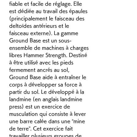
fiable et facile de réglage. Elle 
est dédiée au travail des épaules 
(principalement le faisceau des 
deltoïdes antérieurs et le 
faisceau externe). La gamme 
Ground Base est un sous-
ensemble de machines à charges 
libres Hammer Strength. Destiné 
à être utilisé avec les pieds 
fermement ancrés au sol, 
Ground Base aide à entraîner le 
corps à développer sa force à 
partir du sol. Le développé à la 
landmine (en anglais landmine 
press) est un exercice de 
musculation qui consiste à lever 
une barre calée dans une “mine 
de terre”. Cet exercice fait 
travailler plusieurs groupes de 