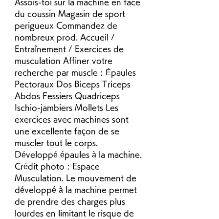
Assois-toi sur la machine en face 
du coussin Magasin de sport 
perigueux Commandez de 
nombreux prod. Accueil / 
Entraînement / Exercices de 
musculation Affiner votre 
recherche par muscle : Épaules 
Pectoraux Dos Biceps Triceps 
Abdos Fessiers Quadriceps 
Ischio-jambiers Mollets Les 
exercices avec machines sont 
une excellente façon de se 
muscler tout le corps. 
Développé épaules à la machine. 
Crédit photo : Espace 
Musculation. Le mouvement de 
développé à la machine permet 
de prendre des charges plus 
lourdes en limitant le risque de 