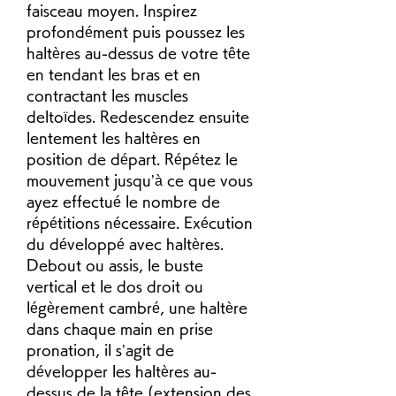
faisceau moyen. Inspirez 
profondément puis poussez les 
haltères au-dessus de votre tête 
en tendant les bras et en 
contractant les muscles 
deltoïdes. Redescendez ensuite 
lentement les haltères en 
position de départ. Répétez le 
mouvement jusqu’à ce que vous 
ayez effectué le nombre de 
répétitions nécessaire. Exécution 
du développé avec haltères. 
Debout ou assis, le buste 
vertical et le dos droit ou 
légèrement cambré, une haltère 
dans chaque main en prise 
pronation, il s’agit de 
développer les haltères au-
dessus de la tête (extension des 