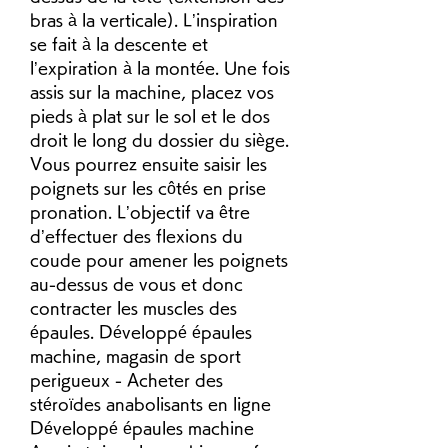
bras à la verticale). L’inspiration 
se fait à la descente et 
l’expiration à la montée. Une fois 
assis sur la machine, placez vos 
pieds à plat sur le sol et le dos 
droit le long du dossier du siège. 
Vous pourrez ensuite saisir les 
poignets sur les côtés en prise 
pronation. L’objectif va être 
d’effectuer des flexions du 
coude pour amener les poignets 
au-dessus de vous et donc 
contracter les muscles des 
épaules. Développé épaules 
machine, magasin de sport 
perigueux - Acheter des 
stéroïdes anabolisants en ligne 
Développé épaules machine 