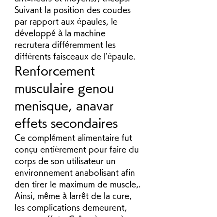
Suivant la position des coudes 
par rapport aux épaules, le 
développé à la machine 
recrutera différemment les 
différents faisceaux de l’épaule. 
Renforcement 
musculaire genou 
menisque, anavar 
effets secondaires
Ce complément alimentaire fut 
conçu entièrement pour faire du 
corps de son utilisateur un 
environnement anabolisant afin 
den tirer le maximum de muscle,. 
Ainsi, même à larrêt de la cure, 
les complications demeurent, 