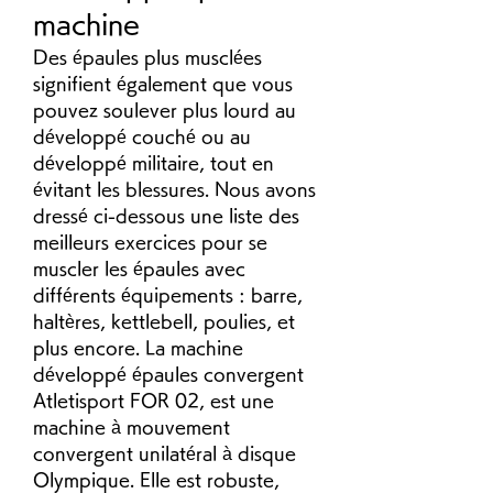
machine
Des épaules plus musclées 
signifient également que vous 
pouvez soulever plus lourd au 
développé couché ou au 
développé militaire, tout en 
évitant les blessures. Nous avons 
dressé ci-dessous une liste des 
meilleurs exercices pour se 
muscler les épaules avec 
différents équipements : barre, 
haltères, kettlebell, poulies, et 
plus encore. La machine 
développé épaules convergent 
Atletisport FOR 02, est une 
machine à mouvement 
convergent unilatéral à disque 
Olympique. Elle est robuste, 