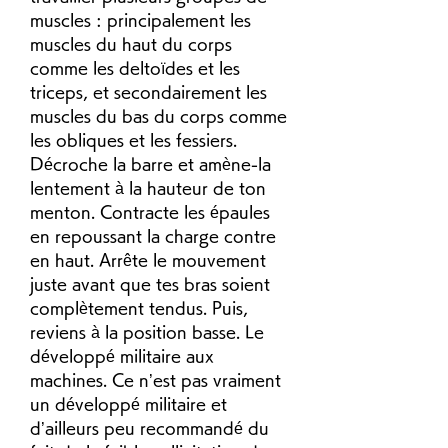
muscles : principalement les 
muscles du haut du corps 
comme les deltoïdes et les 
triceps, et secondairement les 
muscles du bas du corps comme 
les obliques et les fessiers. 
Décroche la barre et amène-la 
lentement à la hauteur de ton 
menton. Contracte les épaules 
en repoussant la charge contre 
en haut. Arrête le mouvement 
juste avant que tes bras soient 
complètement tendus. Puis, 
reviens à la position basse. Le 
développé militaire aux 
machines. Ce n’est pas vraiment 
un développé militaire et 
d’ailleurs peu recommandé du 