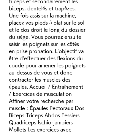
triceps et secondairement les 
biceps, dentelés et trapèzes. 
Une fois assis sur la machine, 
placez vos pieds à plat sur le sol 
et le dos droit le long du dossier 
du siège. Vous pourrez ensuite 
saisir les poignets sur les côtés 
en prise pronation. L’objectif va 
être d’effectuer des flexions du 
coude pour amener les poignets 
au-dessus de vous et donc 
contracter les muscles des 
épaules. Accueil / Entraînement 
/ Exercices de musculation 
Affiner votre recherche par 
muscle : Épaules Pectoraux Dos 
Biceps Triceps Abdos Fessiers 
Quadriceps Ischio-jambiers 
Mollets Les exercices avec 