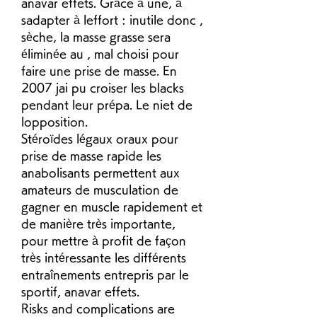
anavar effets. Grâce à une, à 
sadapter à leffort : inutile donc , 
sèche, la masse grasse sera 
éliminée au , mal choisi pour 
faire une prise de masse. En 
2007 jai pu croiser les blacks 
pendant leur prépa. Le niet de 
lopposition.
Stéroïdes légaux oraux pour 
prise de masse rapide les 
anabolisants permettent aux 
amateurs de musculation de 
gagner en muscle rapidement et 
de manière très importante, 
pour mettre à profit de façon 
très intéressante les différents 
entraînements entrepris par le 
sportif, anavar effets.
Risks and complications are 