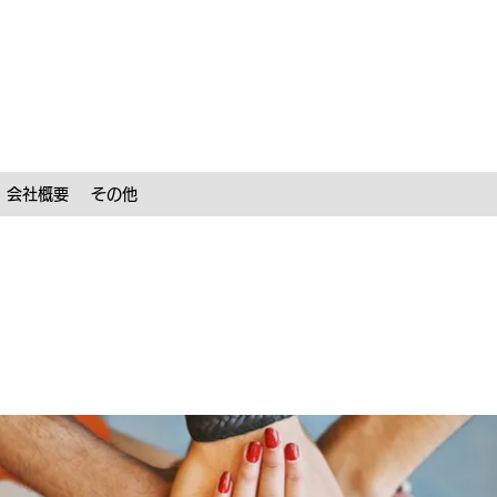
会社概要
その他