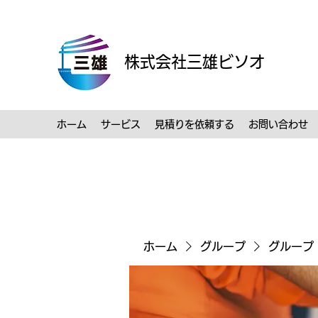
株式会社三雄ビソオ
ホーム
サービス
見積りを依頼する
お問い合わせ
ホーム
グループ
グループ