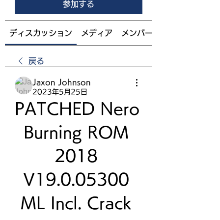
参加する
ディスカッション
メディア
メンバー
戻る
Jaxon Johnson
2023年5月25日
PATCHED Nero 
Burning ROM 
2018 
V19.0.05300 
ML Incl. Crack 