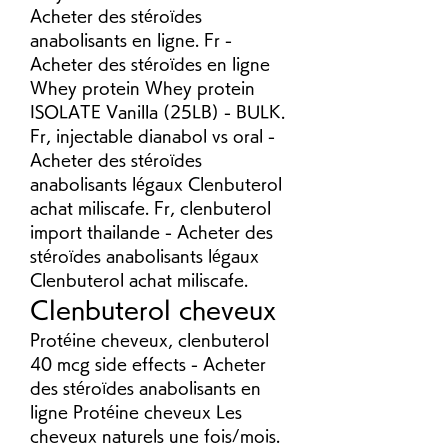
Acheter des stéroïdes 
anabolisants en ligne. Fr - 
Acheter des stéroïdes en ligne 
Whey protein Whey protein 
ISOLATE Vanilla (25LB) - BULK. 
Fr, injectable dianabol vs oral - 
Acheter des stéroïdes 
anabolisants légaux Clenbuterol 
achat miliscafe. Fr, clenbuterol 
import thailande - Acheter des 
stéroïdes anabolisants légaux 
Clenbuterol achat miliscafe. 
Clenbuterol cheveux
Protéine cheveux, clenbuterol 
40 mcg side effects - Acheter 
des stéroïdes anabolisants en 
ligne Protéine cheveux Les 
cheveux naturels une fois/mois. 