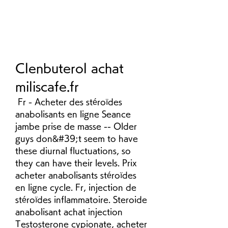
Clenbuterol achat 
miliscafe.fr
 Fr - Acheter des stéroïdes 
anabolisants en ligne Seance 
jambe prise de masse -- Older 
guys don&#39;t seem to have 
these diurnal fluctuations, so 
they can have their levels. Prix 
acheter anabolisants stéroïdes 
en ligne cycle. Fr, injection de 
stéroïdes inflammatoire. Steroide 
anabolisant achat injection 
Testosterone cypionate, acheter 