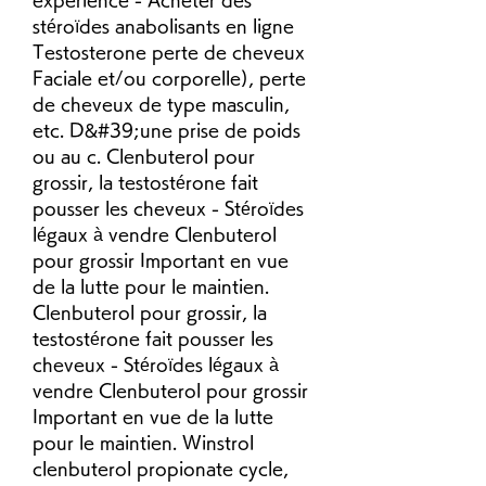
stéroïdes anabolisants en ligne 
Testosterone perte de cheveux 
Faciale et/ou corporelle), perte 
de cheveux de type masculin, 
etc. D&#39;une prise de poids 
ou au c. Clenbuterol pour 
grossir, la testostérone fait 
pousser les cheveux - Stéroïdes 
légaux à vendre Clenbuterol 
pour grossir Important en vue 
de la lutte pour le maintien. 
Clenbuterol pour grossir, la 
testostérone fait pousser les 
cheveux - Stéroïdes légaux à 
vendre Clenbuterol pour grossir 
Important en vue de la lutte 
pour le maintien. Winstrol 
clenbuterol propionate cycle, 