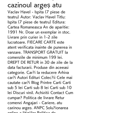
cazinoul argeș atu
Vaclav Havel - Ispita (7 piese de 
teatru) Autor: Vaclav Havel Titlu: 
Ispita (7 piese de teatru) Editura: 
Cartea Romaneasca An de aparitie: 
1991 Nr. Doar un exemplar in stoc. 
Livrare prin curier in 1-2 zile 
lucratoare. FIECARE CARTE este 
atent verificata inainte de punerea in 
vanzare. TRANSPORT GRATUIT la 
comenzile de minimum 199 lei. 
DREPT DE RETUR in 30 de zile de la 
data facturarii. Produse din aceeasi 
categorie. Car?i la reducere Arhiva 
car?i Autori Edituri Colec?ii Cele mai 
cautate car?i Blog Printre Carti Carti 
sub 5 lei Carti sub 8 lei Carti sub 10 
lei Discuri vinil. Achizitii Contact Cum 
cumpar? Politica de livrare Retur 
comenzi Angajari - Cariere, atu 
cazinou argeș. ANPC Solu?ionarea 
online a litigiilor Politica de 