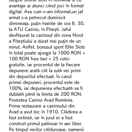
avantaje ai atunci când joci în format 
digital. Așa cum v-am informat,un jaf 
armat s-a petrecut duminică 
dimineaţa, puţin înainte de ora 6. 30, 
la ATU Cazino, în Piteşti. Jaful 
desfăşurat la cazinoul din zona Nord 
a Piteştiului a durat mai puţin de un 
minut. Astfel, bonusul sport Elite Slots 
în total poate ajunge la 1000 RON + 
100 RON free bet + 25 rotiri 
gratuite, iar procentul de la fiecare 
depunere arată cât la sută vei primi 
din depozitul efectuat. În cazul 
primei depuneri, procentul este de 
100%, iar depunerea efectuată va fi 
dublată până la limita de 200 RON. 
Povestea Cazino Arad România. 
Prima restaurare a cazinoului din 
Arad a avut loc în 1910. Clădirea a 
fost extinsă, iar în jurul ei a fost 
construit primul patinoar în aer liber. 
Pe timpul verilor călduroase, oamenii 