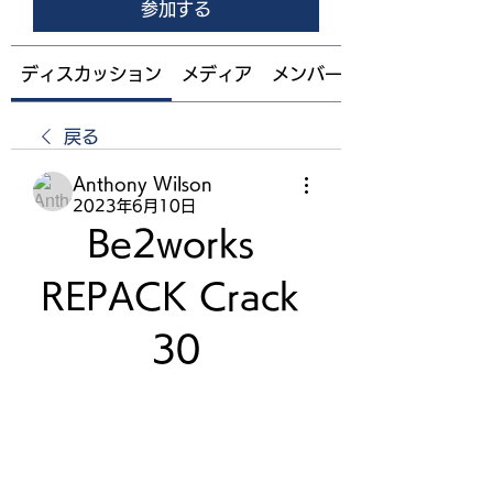
参加する
ディスカッション
メディア
メンバー
戻る
Anthony Wilson
2023年6月10日
Be2works 
REPACK Crack 
30