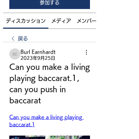
参加する
ディスカッション
メディア
メンバー
戻る
Burl Earnhardt
Burl Earnhardt
2023年9月25日
Can you make a living 
playing baccarat.1, 
can you push in 
baccarat
Can you make a living playing 
baccarat.1