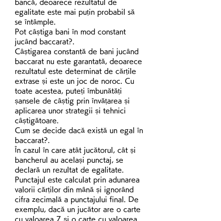
bancă, deoarece rezultatul de 
egalitate este mai puțin probabil să 
se întâmple.
Pot câștiga bani în mod constant 
jucând baccarat?.
Câștigarea constantă de bani jucând 
baccarat nu este garantată, deoarece 
rezultatul este determinat de cărțile 
extrase și este un joc de noroc. Cu 
toate acestea, puteți îmbunătăți 
șansele de câștig prin învățarea și 
aplicarea unor strategii și tehnici 
câștigătoare.
Cum se decide dacă există un egal în 
baccarat?.
În cazul în care atât jucătorul, cât și 
bancherul au același punctaj, se 
declară un rezultat de egalitate. 
Punctajul este calculat prin adunarea 
valorii cărților din mână și ignorând 
cifra zecimală a punctajului final. De 
exemplu, dacă un jucător are o carte 
cu valoarea 7 și o carte cu valoarea 