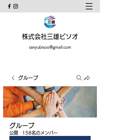
株式会社三雄ビソオ
sanyubisoo@gmail.com
グループ
グループ
公開
·
158名のメンバー