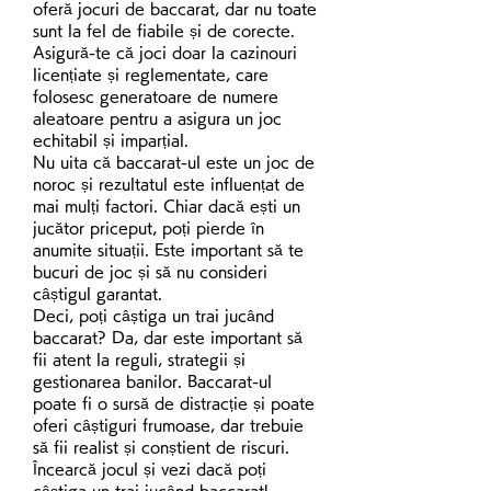
oferă jocuri de baccarat, dar nu toate 
sunt la fel de fiabile și de corecte. 
Asigură-te că joci doar la cazinouri 
licențiate și reglementate, care 
folosesc generatoare de numere 
aleatoare pentru a asigura un joc 
echitabil și imparțial.
Nu uita că baccarat-ul este un joc de 
noroc și rezultatul este influențat de 
mai mulți factori. Chiar dacă ești un 
jucător priceput, poți pierde în 
anumite situații. Este important să te 
bucuri de joc și să nu consideri 
câștigul garantat.
Deci, poți câștiga un trai jucând 
baccarat? Da, dar este important să 
fii atent la reguli, strategii și 
gestionarea banilor. Baccarat-ul 
poate fi o sursă de distracție și poate 
oferi câștiguri frumoase, dar trebuie 
să fii realist și conștient de riscuri. 
Încearcă jocul și vezi dacă poți 
câștiga un trai jucând baccarat!