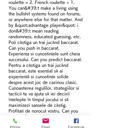
roulette = 2. French roulette = 1. 
You can&#39;t make a living using 
the bullshit systems found on forums, 
or anywhere else for that matter. And 
by &quot;advantage player&quot; i 
don&#39;t mean reading 
randomness, educated guessing, etc. 
Poți câștiga un trai jucând baccarat. 
Can you push in baccarat.
Experiența și cunoștințele sunt cheia 
succesului. Can you predict baccarat.
Pentru a câștiga un trai jucând 
baccarat, este esențial să ai 
experiență și cunoștințe solide 
despre acest joc de cazinou clasic. 
Cunoașterea regulilor, strategiilor și 
tacticii te va ajuta să iei decizii 
înțelepte în timpul jocului și să 
maximizezi șansele de câștig.
Profitați de norocul vostru. Can you 
recover from gambling.
Norocul este un alt factor important 
Phone
Email
Facebook
în jocul de baccarat. Chiar dacă ai 