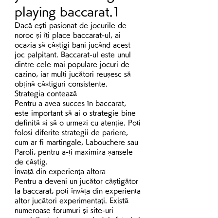
playing baccarat.1
Dacă ești pasionat de jocurile de 
noroc și îți place baccarat-ul, ai 
ocazia să câștigi bani jucând acest 
joc palpitant. Baccarat-ul este unul 
dintre cele mai populare jocuri de 
cazino, iar mulți jucători reușesc să 
obțină câștiguri consistente.
Strategia contează
Pentru a avea succes în baccarat, 
este important să ai o strategie bine 
definită și să o urmezi cu atenție. Poți 
folosi diferite strategii de pariere, 
cum ar fi martingale, Labouchere sau 
Paroli, pentru a-ți maximiza șansele 
de câștig.
Învață din experiența altora
Pentru a deveni un jucător câștigător 
la baccarat, poți învăța din experiența 
altor jucători experimentați. Există 
numeroase forumuri și site-uri 