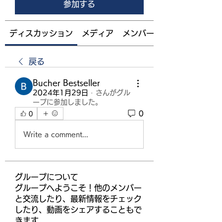
参加する
ディスカッション
メディア
メンバー
戻る
Bucher Bestseller
2024年1月29日
·
さんがグル
ープに参加しました。
0
0
Write a comment...
グループについて
グループへようこそ！他のメンバー
と交流したり、最新情報をチェック
したり、動画をシェアすることもで
きます。