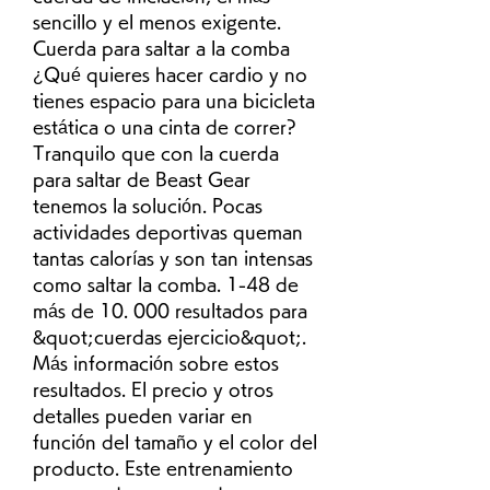
sencillo y el menos exigente. 
Cuerda para saltar a la comba 
¿Qué quieres hacer cardio y no 
tienes espacio para una bicicleta 
estática o una cinta de correr? 
Tranquilo que con la cuerda 
para saltar de Beast Gear 
tenemos la solución. Pocas 
actividades deportivas queman 
tantas calorías y son tan intensas 
como saltar la comba. 1-48 de 
más de 10. 000 resultados para 
&quot;cuerdas ejercicio&quot;. 
Más información sobre estos 
resultados. El precio y otros 
detalles pueden variar en 
función del tamaño y el color del 
producto. Este entrenamiento 