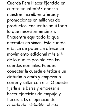
Cuerda Para Hacer Ejercicio en 
cuotas sin interés! Conozca 
nuestras increíbles ofertas y 
promociones en millones de 
productos. Encuentra aquí todo 
lo que necesitas en siman. 
Encuentra aquí todo lo que 
necesitas en siman. Esta cuerda 
elástica de potencia ofrece un 
movimiento adicional más allá 
de lo que es posible con las 
cuerdas normales. Puedes 
conectar la cuerda elástica a un 
cinturón o arnés y empezar a 
correr y saltar con ella. O puede 
fijarla a la barra y empezar a 
hacer ejercicios de empuje y 
tracción. Es el ejercicio de 
cuerda de iniciación, el más 