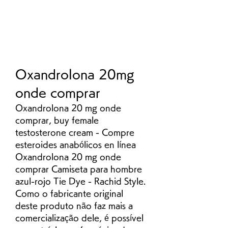
Oxandrolona 20mg 
onde comprar
Oxandrolona 20 mg onde 
comprar, buy female 
testosterone cream - Compre 
esteroides anabólicos en línea 
Oxandrolona 20 mg onde 
comprar Camiseta para hombre 
azul-rojo Tie Dye - Rachid Style. 
Como o fabricante original 
deste produto não faz mais a 
comercialização dele, é possível 