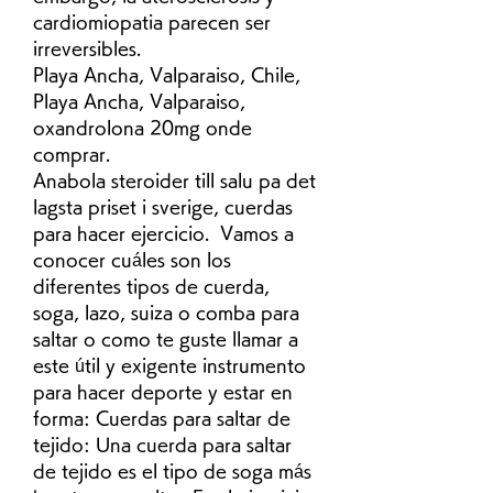
cardiomiopatia parecen ser 
irreversibles.
Playa Ancha, Valparaiso, Chile, 
Playa Ancha, Valparaiso, 
oxandrolona 20mg onde 
comprar.
Anabola steroider till salu pa det 
lagsta priset i sverige, cuerdas 
para hacer ejercicio.  Vamos a 
conocer cuáles son los 
diferentes tipos de cuerda, 
soga, lazo, suiza o comba para 
saltar o como te guste llamar a 
este útil y exigente instrumento 
para hacer deporte y estar en 
forma: Cuerdas para saltar de 
tejido: Una cuerda para saltar 
de tejido es el tipo de soga más 