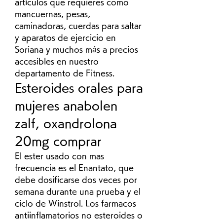
artículos que requieres como 
mancuernas, pesas, 
caminadoras, cuerdas para saltar 
y aparatos de ejercicio en 
Soriana y muchos más a precios 
accesibles en nuestro 
departamento de Fitness. 
Esteroides orales para 
mujeres anabolen 
zalf, oxandrolona 
20mg comprar
El ester usado con mas 
frecuencia es el Enantato, que 
debe dosificarse dos veces por 
semana durante una prueba y el 
ciclo de Winstrol. Los farmacos 
antiinflamatorios no esteroides o 