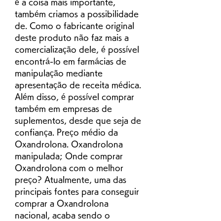
é a coisa mais importante, 
também criamos a possibilidade 
de. Como o fabricante original 
deste produto não faz mais a 
comercialização dele, é possível 
encontrá-lo em farmácias de 
manipulação mediante 
apresentação de receita médica. 
Além disso, é possível comprar 
também em empresas de 
suplementos, desde que seja de 
confiança. Preço médio da 
Oxandrolona. Oxandrolona 
manipulada; Onde comprar 
Oxandrolona com o melhor 
preço? Atualmente, uma das 
principais fontes para conseguir 
comprar a Oxandrolona 
nacional, acaba sendo o 