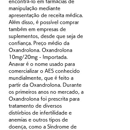
encontrá-lo em farmácias de 
manipulação mediante 
apresentação de receita médica. 
Além disso, é possível comprar 
também em empresas de 
suplementos, desde que seja de 
confiança. Preço médio da 
Oxandrolona. Oxandrolona 
10mg/20mg - Importada. 
Anavar é o nome usado para 
comercializar o AES conhecido 
mundialmente, que é feito a 
partir da Oxandrolona. Durante 
os primeiros anos no mercado, a 
Oxandrolona foi prescrita para 
tratamento de diversos 
distúrbios de infertilidade e 
anemias e outros tipos de 
doença, como a Síndrome de 