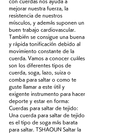
con cuerdas nos ayuda a 
mejorar nuestra fuerza, la 
resistencia de nuestros 
músculos, y además suponen un 
buen trabajo cardiovascular. 
También se consigue una buena 
y rápida tonificación debido al 
movimiento constante de la 
cuerda. Vamos a conocer cuáles 
son los diferentes tipos de 
cuerda, soga, lazo, suiza o 
comba para saltar o como te 
guste llamar a este útil y 
exigente instrumento para hacer 
deporte y estar en forma: 
Cuerdas para saltar de tejido: 
Una cuerda para saltar de tejido 
es el tipo de soga más barata 
para saltar. TSHAOUN Saltar la 