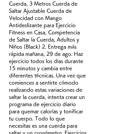
Cuerda, 3 Metros Cuerda de 
Saltar Ajustable Cuerda de 
Velocidad con Mango 
Antideslizante para Ejercicio 
Fitness en Casa, Competencia 
de Saltar la Cuerda, Adultos y 
Niños (Black) 2. Entrega más 
rápida mañana, 29 de ago. Haz 
ejercicio todos los días durante 
15 minutos y cambia entre 
diferentes técnicas. Una vez que 
comiences a sentirte cómodo 
realizando estas variaciones de 
saltar la cuerda, intenta crear un 
programa de ejercicio diario 
para quemar calorías y tonificar 
tu cuerpo. Todo lo que 
necesitas es una cuerda para 
saltar y un cronómetro. Ejercicios 