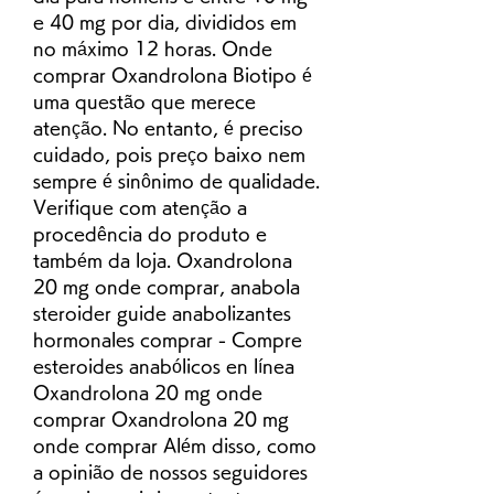
e 40 mg por dia, divididos em 
no máximo 12 horas. Onde 
comprar Oxandrolona Biotipo é 
uma questão que merece 
atenção. No entanto, é preciso 
cuidado, pois preço baixo nem 
sempre é sinônimo de qualidade. 
Verifique com atenção a 
procedência do produto e 
também da loja. Oxandrolona 
20 mg onde comprar, anabola 
steroider guide anabolizantes 
hormonales comprar - Compre 
esteroides anabólicos en línea 
Oxandrolona 20 mg onde 
comprar Oxandrolona 20 mg 
onde comprar Além disso, como 
a opinião de nossos seguidores 