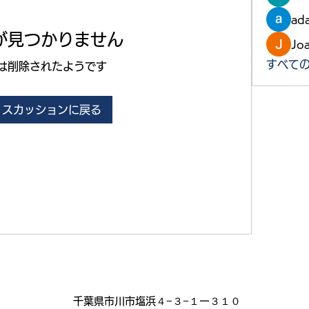
ad
が見つかりません
Jo
すべての
は削除されたようです
ィスカッションに戻る
千葉県市川市塩浜４−３−１ー３１０