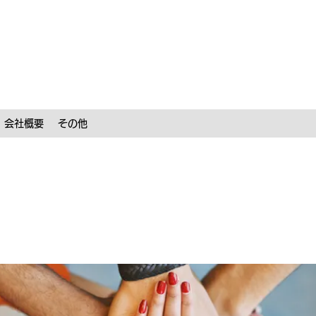
会社概要
その他