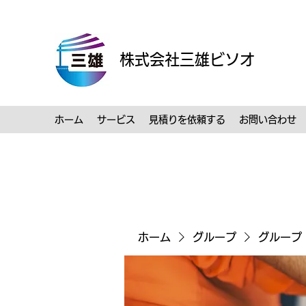
株式会社三雄ビソオ
ホーム
サービス
見積りを依頼する
お問い合わせ
ホーム
グループ
グループ