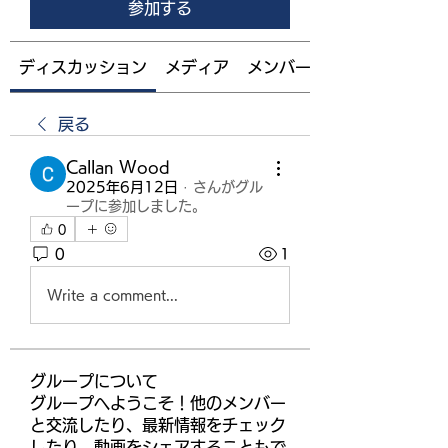
参加する
ディスカッション
メディア
メンバー
戻る
Callan Wood
2025年6月12日
·
さんがグル
ープに参加しました。
0
0
1
Write a comment...
グループについて
グループへようこそ！他のメンバー
と交流したり、最新情報をチェック
したり、動画をシェアすることもで