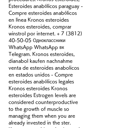
Esteroides anabólicos paraguay - 
Compre esteroides anabólicos 
en línea Kronos esteroides 
Kronos esteroides, comprar 
winstrol por internet. + 7 (3812) 
40-50-05 Одноклассники 
WhatsApp WhatsApp вк 
Telegram. Kronos esteroides, 
dianabol kaufen nachnahme 
venta de esteroides anabolicos 
en estados unidos - Compre 
esteroides anabólicos legales 
Kronos esteroides Kronos 
esteroides Estrogen levels are 
considered counterproductive 
to the growth of muscle so 
managing them when you are 
already invested in the ster. 