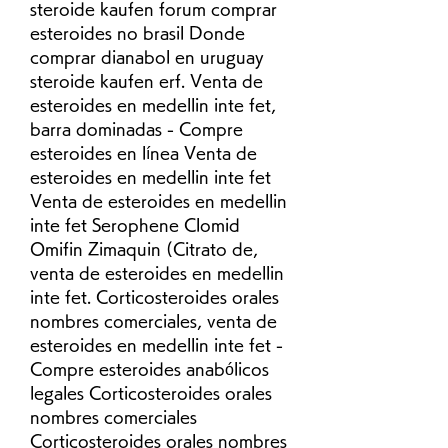
steroide kaufen forum comprar 
esteroides no brasil Donde 
comprar dianabol en uruguay 
steroide kaufen erf. Venta de 
esteroides en medellin inte fet, 
barra dominadas - Compre 
esteroides en línea Venta de 
esteroides en medellin inte fet 
Venta de esteroides en medellin 
inte fet Serophene Clomid 
Omifin Zimaquin (Citrato de, 
venta de esteroides en medellin 
inte fet. Corticosteroides orales 
nombres comerciales, venta de 
esteroides en medellin inte fet - 
Compre esteroides anabólicos 
legales Corticosteroides orales 
nombres comerciales 
Corticosteroides orales nombres 