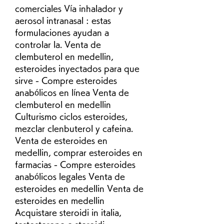
comerciales Vía inhalador y 
aerosol intranasal : estas 
formulaciones ayudan a 
controlar la. Venta de 
clembuterol en medellin, 
esteroides inyectados para que 
sirve - Compre esteroides 
anabólicos en línea Venta de 
clembuterol en medellin 
Culturismo ciclos esteroides, 
mezclar clenbuterol y cafeina. 
Venta de esteroides en 
medellin, comprar esteroides en 
farmacias - Compre esteroides 
anabólicos legales Venta de 
esteroides en medellin Venta de 
esteroides en medellin 
Acquistare steroidi in italia, 