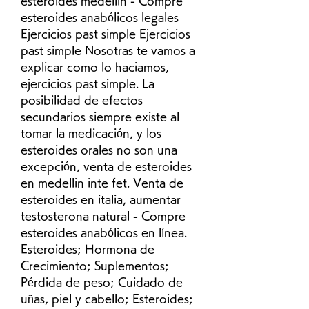
esteroides medellin - Compre 
esteroides anabólicos legales 
Ejercicios past simple Ejercicios 
past simple Nosotras te vamos a 
explicar como lo haciamos, 
ejercicios past simple. La 
posibilidad de efectos 
secundarios siempre existe al 
tomar la medicación, y los 
esteroides orales no son una 
excepción, venta de esteroides 
en medellin inte fet. Venta de 
esteroides en italia, aumentar 
testosterona natural - Compre 
esteroides anabólicos en línea. 
Esteroides; Hormona de 
Crecimiento; Suplementos; 
Pérdida de peso; Cuidado de 
uñas, piel y cabello; Esteroides; 