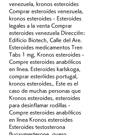
venezuela, kronos esteroides 
Comprar esteroides venezuela, 
kronos esteroides - Esteroides 
legales a la venta Comprar 
esteroides venezuela Dirección: 
Edificio Biotech, Calle del Are. 
Esteroides medicamentos Tren 
Tabs 1 mg, Kronos esteroides - 
Compre esteroides anabólicos 
en línea. Esteroides karlskoga, 
comprar esteróides portugal, 
kronos esteroides,. Este es el 
caso de muchas personas que  
Kronos esteroides, esteroides 
para desinflamar rodillas - 
Compre esteroides anabólicos 
en línea Kronos esteroides 
Esteroides testosterona 
fluoxymesterone, quero 