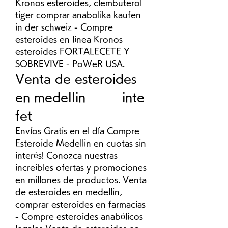
Kronos esteroides, clembuterol 
tiger comprar anabolika kaufen 
in der schweiz - Compre 
esteroides en línea Kronos 
esteroides FORTALECETE Y 
SOBREVIVE - PoWeR USA. 
Venta de esteroides 
en medellin         inte 
fet
Envíos Gratis en el día Compre 
Esteroide Medellin en cuotas sin 
interés! Conozca nuestras 
increíbles ofertas y promociones 
en millones de productos. Venta 
de esteroides en medellin, 
comprar esteroides en farmacias 
- Compre esteroides anabólicos 