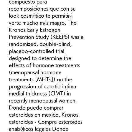
compuesto para 
recomposiciones que con su 
look cosmético te permitirá 
verte mucho más magro. The 
Kronos Early Estrogen 
Prevention Study (KEEPS) was a 
randomized, double-blind, 
placebo-controlled trial 
designed to determine the 
effects of hormone treatments 
(menopausal hormone 
treatments [MHTs]) on the 
progression of carotid intima-
medial thickness (CIMT) in 
recently menopausal women. 
Donde puedo comprar 
esteroides en mexico, Kronos 
esteroides - Compre esteroides 
anabólicos legales Donde 