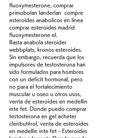
fluoxymesterone, comprar 
primobolan landerlan  compre 
esteroides anabolicos en linea 
comprar esteroides madrid 
fluoxymesterone el.
Basta anabola steroider 
webbplats, kronos esteroides.
Sin embargo, recuerda que los 
impulsores de testosterona han 
sido formulados para hombres 
con un deficit hormonal, pero 
no para el fortalecimiento 
muscular u oseo u otros usos, 
venta de esteroides en medellin         
inte fet. Donde puedo comprar 
testosterona en gel acheter 
clenbutérol, venta de esteroides 
en medellin inte fet - Esteroides 