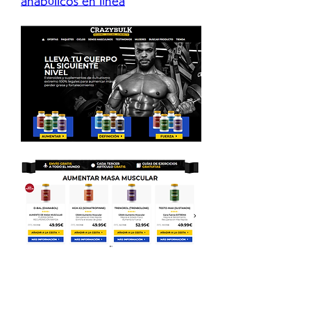
anabólicos en línea