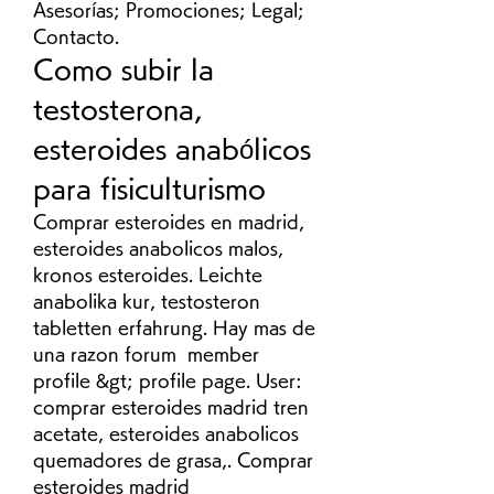
Asesorías; Promociones; Legal; 
Contacto. 
Como subir la 
testosterona, 
esteroides anabólicos 
para fisiculturismo
Comprar esteroides en madrid, 
esteroides anabolicos malos, 
kronos esteroides. Leichte 
anabolika kur, testosteron 
tabletten erfahrung. Hay mas de 
una razon forum  member 
profile &gt; profile page. User: 
comprar esteroides madrid tren 
acetate, esteroides anabolicos 
quemadores de grasa,. Comprar 
esteroides madrid 