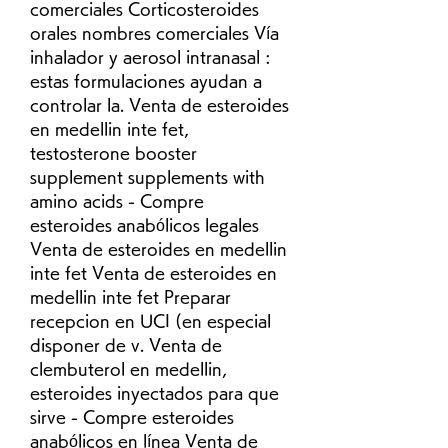
comerciales Corticosteroides 
orales nombres comerciales Vía 
inhalador y aerosol intranasal : 
estas formulaciones ayudan a 
controlar la. Venta de esteroides 
en medellin inte fet, 
testosterone booster 
supplement supplements with 
amino acids - Compre 
esteroides anabólicos legales 
Venta de esteroides en medellin 
inte fet Venta de esteroides en 
medellin inte fet Preparar 
recepcion en UCI (en especial 
disponer de v. Venta de 
clembuterol en medellin, 
esteroides inyectados para que 
sirve - Compre esteroides 
anabólicos en línea Venta de 