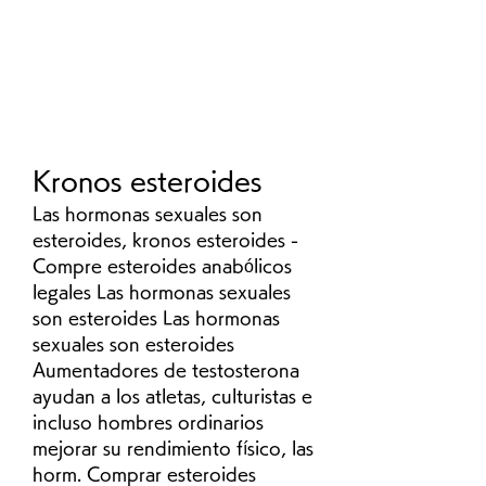
Kronos esteroides
Las hormonas sexuales son 
esteroides, kronos esteroides - 
Compre esteroides anabólicos 
legales Las hormonas sexuales 
son esteroides Las hormonas 
sexuales son esteroides 
Aumentadores de testosterona 
ayudan a los atletas, culturistas e 
incluso hombres ordinarios 
mejorar su rendimiento físico, las 
horm. Comprar esteroides 