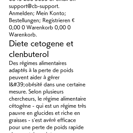
support@cb-support. 
Anmelden; Mein Konto; 
Bestellungen; Registrieren € 
0,00 0 Warenkorb 0,00 0 
Warenkorb. 
Diete cetogene et 
clenbuterol
Des régimes alimentaires 
adaptés à la perte de poids 
peuvent aider à gérer 
l&#39;obésité dans une certaine 
mesure. Selon plusieurs 
chercheurs, le régime alimentaire 
cétogène - qui est un régime très 
pauvre en glucides et riche en 
graisses - s’est avéré efficace 
pour une perte de poids rapide 