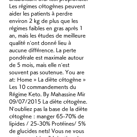
Les régimes cétogènes peuvent 
aider les patients à perdre 
environ 2 kg de plus que les 
régimes faibles en gras après 1 
an, mais les études de meilleure 
qualité n’ont donné lieu à 
aucune différence. La perte 
pondérale est maximale autour 
de 5 mois, mais elle n’est 
souvent pas soutenue. You are 
at: Home » La diète cétogène » 
Les 10 commandements du 
Régime Keto. By Mahassine Mir 
09/07/2015 La diète cétogène. 
N’oubliez pas la base de la diète 
cétogène : manger 65-70% de 
lipides / 25-30% Protéines/ 5% 
de glucides nets! Vous ne vous 