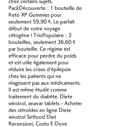
chez certains sujets. 
PackDécouverte : 1 bouteille de 
Keto XP Gummies pour 
seulement 59,90 €. Le parfait 
début de votre voyage 
cétogène ! TrioPopulaire : 3 
bouteilles, seulement 36,60 € 
par bouteille. Ce régime est 
efficace pour perdre du poids 
et est utile également pour 
réduire les crises d’épilepsie 
chez les patients qui ne 
réagissent pas aux médicaments. 
Il est même étudié comme 
traitement du diabète. Diete 
winstrol, anavar tablets - Acheter 
des stéroïdes en ligne Diete 
winstrol Sirtfood Diet 
Recensioni, Costo E Dove 