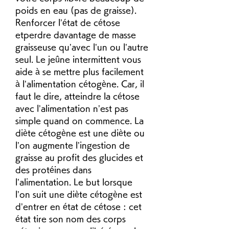
poids en eau (pas de graisse). 
Renforcer l’état de cétose 
etperdre davantage de masse 
graisseuse qu’avec l’un ou l’autre 
seul. Le jeûne intermittent vous 
aide à se mettre plus facilement 
à l’alimentation cétogène. Car, il 
faut le dire, atteindre la cétose 
avec l’alimentation n’est pas 
simple quand on commence. La 
diète cétogène est une diète ou 
l’on augmente l’ingestion de 
graisse au profit des glucides et 
des protéines dans 
l’alimentation. Le but lorsque 
l’on suit une diète cétogène est 
d’entrer en état de cétose : cet 
état tire son nom des corps 