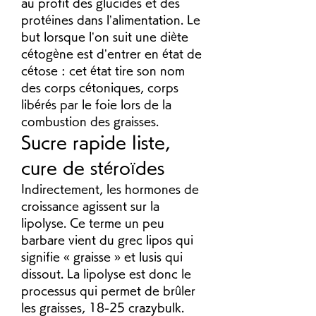
au profit des glucides et des 
protéines dans l’alimentation. Le 
but lorsque l’on suit une diète 
cétogène est d’entrer en état de 
cétose : cet état tire son nom 
des corps cétoniques, corps 
libérés par le foie lors de la 
combustion des graisses. 
Sucre rapide liste, 
cure de stéroïdes
Indirectement, les hormones de 
croissance agissent sur la 
lipolyse. Ce terme un peu 
barbare vient du grec lipos qui 
signifie « graisse » et lusis qui 
dissout. La lipolyse est donc le 
processus qui permet de brûler 
les graisses, 18-25 crazybulk. 