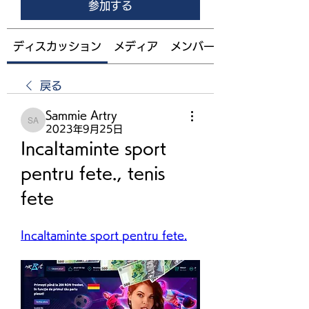
参加する
ディスカッション
メディア
メンバー
戻る
Sammie Artry
Sammie Artry
2023年9月25日
Incaltaminte sport 
pentru fete., tenis 
fete
Incaltaminte sport pentru fete.