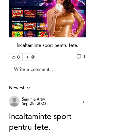
Incaltaminte sport pentru fete.
1
0
Write a comment...
Newest
Sammie Artry
Sep 25, 2023
Incaltaminte sport 
pentru fete.