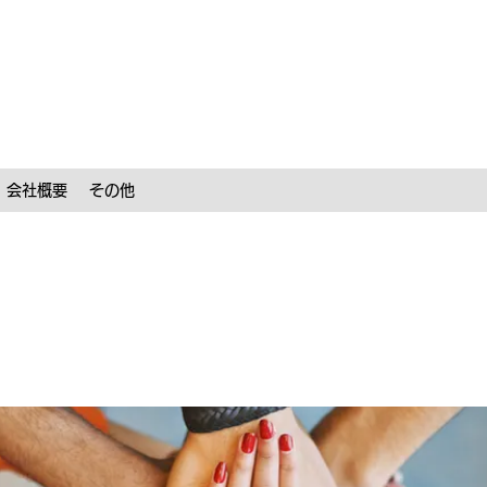
会社概要
その他