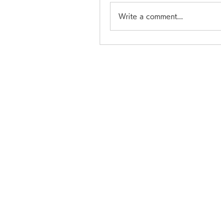
Write a comment...