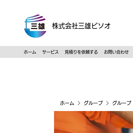
株式会社三雄ビソオ
ホーム
サービス
見積りを依頼する
お問い合わせ
ホーム
グループ
グループ