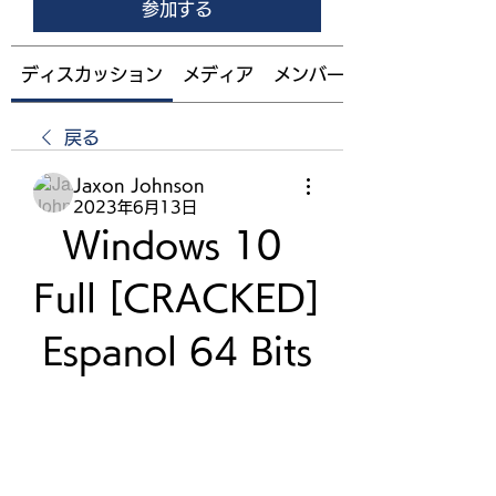
参加する
ディスカッション
メディア
メンバー
戻る
Jaxon Johnson
2023年6月13日
Windows 10 
Full [CRACKED] 
Espanol 64 Bits