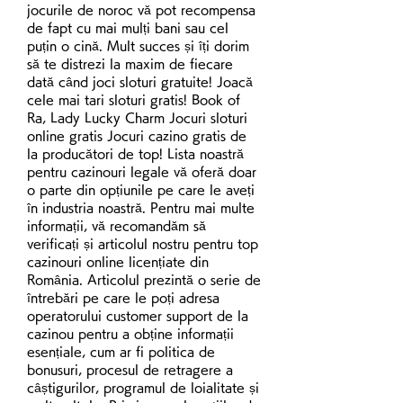
jocurile de noroc vă pot recompensa 
de fapt cu mai mulți bani sau cel 
puțin o cină. Mult succes și îți dorim 
să te distrezi la maxim de fiecare 
dată când joci sloturi gratuite! Joacă 
cele mai tari sloturi gratis! Book of 
Ra, Lady Lucky Charm Jocuri sloturi 
online gratis Jocuri cazino gratis de 
la producători de top! Lista noastră 
pentru cazinouri legale vă oferă doar 
o parte din opțiunile pe care le aveți 
în industria noastră. Pentru mai multe 
informații, vă recomandăm să 
verificați și articolul nostru pentru top 
cazinouri online licențiate din 
România. Articolul prezintă o serie de 
întrebări pe care le poți adresa 
operatorului customer support de la 
cazinou pentru a obține informații 
esențiale, cum ar fi politica de 
bonusuri, procesul de retragere a 
câștigurilor, programul de loialitate și 