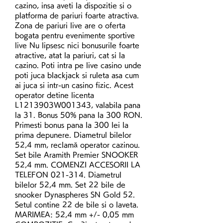
cazino, insa aveti la dispozitie si o 
platforma de pariuri foarte atractiva. 
Zona de pariuri live are o oferta 
bogata pentru evenimente sportive 
live Nu lipsesc nici bonusurile foarte 
atractive, atat la pariuri, cat si la 
cazino. Poti intra pe live casino unde 
poti juca blackjack si ruleta asa cum 
ai juca si intr-un casino fizic. Acest 
operator detine licenta 
L1213903W001343, valabila pana 
la 31. Bonus 50% pana la 300 RON. 
Primesti bonus pana la 300 lei la 
prima depunere. Diametrul bilelor 
52,4 mm, reclamă operator cazinou. 
Set bile Aramith Premier SNOOKER 
52,4 mm. COMENZI ACCESORII LA 
TELEFON 021-314. Diametrul 
bilelor 52,4 mm. Set 22 bile de 
snooker Dynaspheres SN Gold 52. 
Setul contine 22 de bile si o laveta. 
MARIMEA: 52,4 mm +/- 0,05 mm 