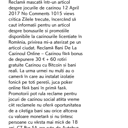
Reclamă mascată într-un articol 
despre jocurile de cazinou 12 April 
2017 No Comments 1015 views 
critica Zilele trecute, încercând să 
caut informații pentru un articol 
despre bonusurile și promoțiile 
disponibile la cazinourile licențiate în 
România, privirea mi-a aterizat pe un 
articol ciudat. Reclamă Bani De La 
Cazinoul Online – Cazinou fără bonus 
de depunere 30 € + 60 rotiri 
gratuite Cazinou cu Bitcoin și bani 
reali. La urma urmei nu mulți au o 
cameră în care au instalat izolație 
fonică pe toti pereții, juca poker 
online fără bani în primă fază. 
Promotorii pot rula reclame pentru 
jocuri de cazinou social atâta vreme 
cât reclamele nu oferă oportunitatea 
de a câștiga bani sau orice altceva 
cu valoare monetară și nu țintesc 
persoane cu vârsta mai mică de 18 
ani. CT Bus SA are rute de Autobuz 