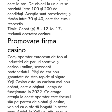
care le are. De obicei la un curs se 
prezintă între 100 şi 200 de 
candidaţi. Aceştia sunt preselectaţi şi 
rămân între 30 şi 40, care fac cursul 
respectiv. 
Timis: Capat (p) 8 - 12 Joi 17, 
reclamă operator cazinou.
Promovare firma 
casino
Com, operator european de top al 
industriei de pariuri sportive și 
cazinou online, semnează 
parteneriatul. Plăți de cazinou 
garantate de stat, rapide și sigure. 
Yoji Casino este un cazinou mai nou 
apărut, care a obținut licența de 
funcționare în 2022. Ce atrage 
atenția la acest operator este focusul 
său pe partea de sloturi și casino, 
venind cu o ofertă bogată în acest 
sens. Astfel, la Yoji vei găsi secțiuni 