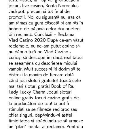
jocuri, live casino, Roata Norocului, 
Jackpot, precum și tot felul de 
promoții. Noi cu siguranță nu, așa că 
am rămas cu gura căscată și am râs în 
hohote de pățania celor doi prieteni 
din reclamă. Concluzii – Reclama 
Vlad Cazino 2020 După ce-am văzut 
reclamele, nu ne-am putut abține să 
nu dăm o tură pe Vlad Cazino , 
curioși să descoperim dacă realitatea 
se aseamănă cu descrierea micului 
vampir. Mult succes și îți dorim să te 
distrezi la maxim de fiecare dată 
când joci sloturi gratuite! Joacă cele 
mai tari sloturi gratis! Book of Ra, 
Lady Lucky Charm Jocuri sloturi 
online gratis Jocuri cazino gratis de 
la producători de top! Ei pot fi 
stimulați să se filmeze reciproc sau 
chiar singuri, depășindu-și astfel 
timiditatea și străduindu-se să urmeze 
un ”plan” mental al reclamei. Pentru a 