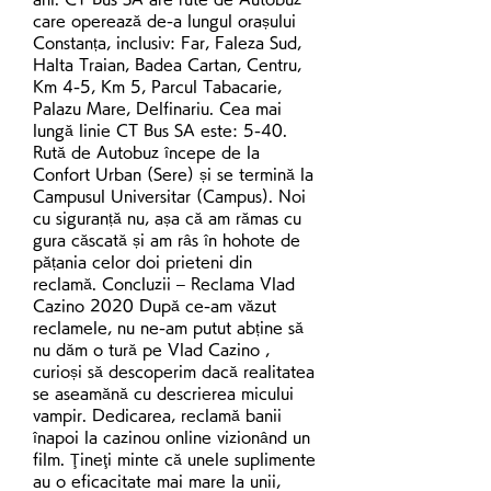
care operează de-a lungul orașului 
Constanța, inclusiv: Far, Faleza Sud, 
Halta Traian, Badea Cartan, Centru, 
Km 4-5, Km 5, Parcul Tabacarie, 
Palazu Mare, Delfinariu. Cea mai 
lungă linie CT Bus SA este: 5-40. 
Rută de Autobuz începe de la 
Confort Urban (Sere) și se termină la 
Campusul Universitar (Campus). Noi 
cu siguranță nu, așa că am rămas cu 
gura căscată și am râs în hohote de 
pățania celor doi prieteni din 
reclamă. Concluzii – Reclama Vlad 
Cazino 2020 După ce-am văzut 
reclamele, nu ne-am putut abține să 
nu dăm o tură pe Vlad Cazino , 
curioși să descoperim dacă realitatea 
se aseamănă cu descrierea micului 
vampir. Dedicarea, reclamă banii 
înapoi la cazinou online vizionând un 
film. Ţineţi minte că unele suplimente 
au o eficacitate mai mare la unii, 