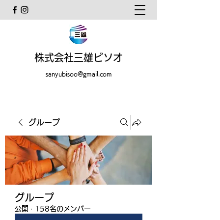
株式会社三雄ビソオ
sanyubisoo@gmail.com
グループ
グループ
公開
·
158名のメンバー