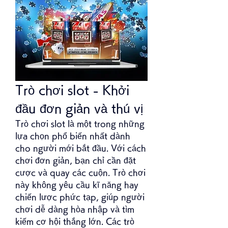
Trò chơi slot - Khởi 
đầu đơn giản và thú vị
Trò chơi slot là một trong những 
lựa chọn phổ biến nhất dành 
cho người mới bắt đầu. Với cách 
chơi đơn giản, bạn chỉ cần đặt 
cược và quay các cuộn. Trò chơi 
này không yêu cầu kĩ năng hay 
chiến lược phức tạp, giúp người 
chơi dễ dàng hòa nhập và tìm 
kiếm cơ hội thắng lớn. Các trò 