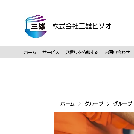
株式会社三雄ビソオ
ホーム
サービス
見積りを依頼する
お問い合わせ
ホーム
グループ
グループ