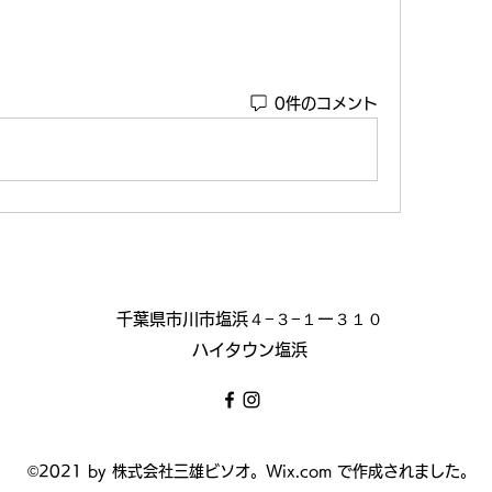
0件のコメント
千葉県市川市塩浜４−３−１ー３１０
ハイタウン塩浜
©2021 by 株式会社三雄ビソオ。Wix.com で作成されました。