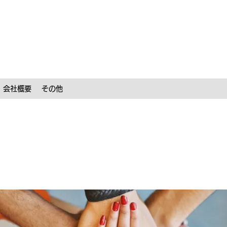
会社概要
その他