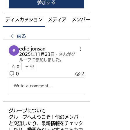
参加する
ディスカッション
メディア
メンバー
戻る
edie jonsan
2025年11月23日
·
さんがグ
ループに参加しました。
0
0
2
Write a comment...
グループについて
グループへようこそ！他のメンバー
と交流したり、最新情報をチェック
したり、動画をシェアすることもで