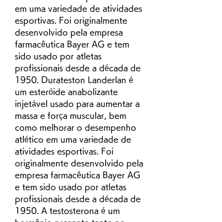
em uma variedade de atividades 
esportivas. Foi originalmente 
desenvolvido pela empresa 
farmacêutica Bayer AG e tem 
sido usado por atletas 
profissionais desde a década de 
1950. Durateston Landerlan é 
um esteróide anabolizante 
injetável usado para aumentar a 
massa e força muscular, bem 
como melhorar o desempenho 
atlético em uma variedade de 
atividades esportivas. Foi 
originalmente desenvolvido pela 
empresa farmacêutica Bayer AG 
e tem sido usado por atletas 
profissionais desde a década de 
1950. A testosterona é um 