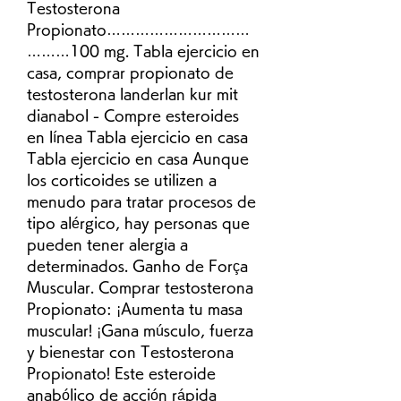
Testosterona 
Propionato…………………………
………100 mg. Tabla ejercicio en 
casa, comprar propionato de 
testosterona landerlan kur mit 
dianabol - Compre esteroides 
en línea Tabla ejercicio en casa 
Tabla ejercicio en casa Aunque 
los corticoides se utilizen a 
menudo para tratar procesos de 
tipo alérgico, hay personas que 
pueden tener alergia a 
determinados. Ganho de Força 
Muscular. Comprar testosterona 
Propionato: ¡Aumenta tu masa 
muscular! ¡Gana músculo, fuerza 
y bienestar con Testosterona 
Propionato! Este esteroide 
anabólico de acción rápida 