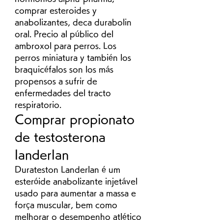
comprar esteroides y 
anabolizantes, deca durabolin 
oral. Precio al público del 
ambroxol para perros. Los 
perros miniatura y también los 
braquicéfalos son los más 
propensos a sufrir de 
enfermedades del tracto 
respiratorio. 
Comprar propionato 
de testosterona 
landerlan
Durateston Landerlan é um 
esteróide anabolizante injetável 
usado para aumentar a massa e 
força muscular, bem como 
melhorar o desempenho atlético 