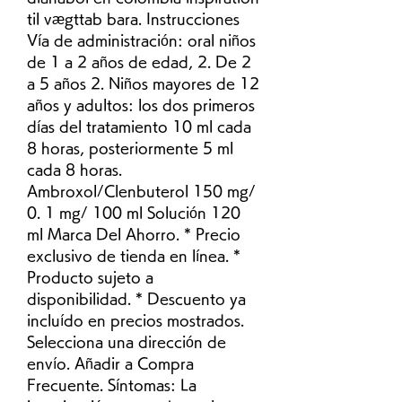
til vægttab bara. Instrucciones 
Vía de administración: oral niños 
de 1 a 2 años de edad, 2. De 2 
a 5 años 2. Niños mayores de 12 
años y adultos: los dos primeros 
días del tratamiento 10 ml cada 
8 horas, posteriormente 5 ml 
cada 8 horas. 
Ambroxol/Clenbuterol 150 mg/ 
0. 1 mg/ 100 ml Solución 120 
ml Marca Del Ahorro. * Precio 
exclusivo de tienda en línea. * 
Producto sujeto a 
disponibilidad. * Descuento ya 
incluído en precios mostrados. 
Selecciona una dirección de 
envío. Añadir a Compra 
Frecuente. Síntomas: La 