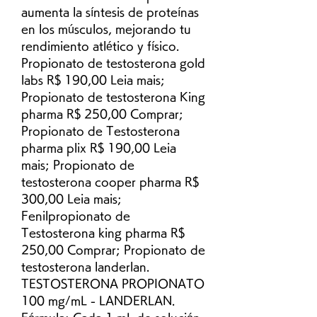
aumenta la síntesis de proteínas 
en los músculos, mejorando tu 
rendimiento atlético y físico. 
Propionato de testosterona gold 
labs R$ 190,00 Leia mais; 
Propionato de testosterona King 
pharma R$ 250,00 Comprar; 
Propionato de Testosterona 
pharma plix R$ 190,00 Leia 
mais; Propionato de 
testosterona cooper pharma R$ 
300,00 Leia mais; 
Fenilpropionato de 
Testosterona king pharma R$ 
250,00 Comprar; Propionato de 
testosterona landerlan. 
TESTOSTERONA PROPIONATO 
100 mg/mL - LANDERLAN. 