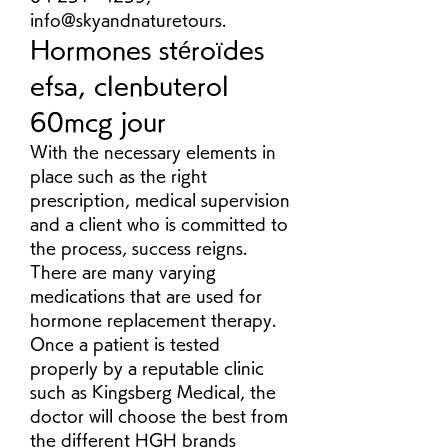
info@skyandnaturetours. 
Hormones stéroïdes 
efsa, clenbuterol 
60mcg jour
With the necessary elements in 
place such as the right 
prescription, medical supervision 
and a client who is committed to 
the process, success reigns. 
There are many varying 
medications that are used for 
hormone replacement therapy. 
Once a patient is tested 
properly by a reputable clinic 
such as Kingsberg Medical, the 
doctor will choose the best from 
the different HGH brands 