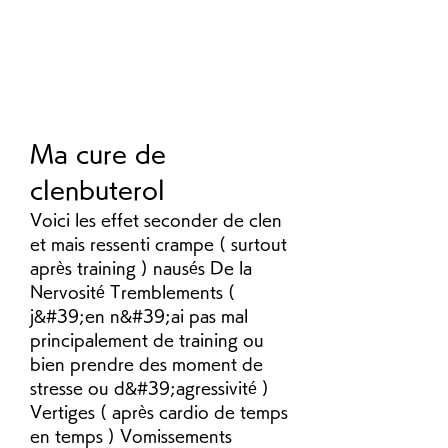
Ma cure de 
clenbuterol
Voici les effet seconder de clen 
et mais ressenti crampe ( surtout 
après training ) nausés De la 
Nervosité Tremblements ( 
j&#39;en n&#39;ai pas mal 
principalement de training ou 
bien prendre des moment de 
stresse ou d&#39;agressivité ) 
Vertiges ( après cardio de temps 
en temps ) Vomissements 