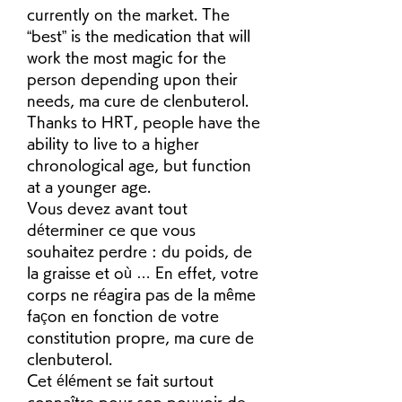
currently on the market. The 
“best” is the medication that will 
work the most magic for the 
person depending upon their 
needs, ma cure de clenbuterol. 
Thanks to HRT, people have the 
ability to live to a higher 
chronological age, but function 
at a younger age.
Vous devez avant tout 
déterminer ce que vous 
souhaitez perdre : du poids, de 
la graisse et où … En effet, votre 
corps ne réagira pas de la même 
façon en fonction de votre 
constitution propre, ma cure de 
clenbuterol.
Cet élément se fait surtout 