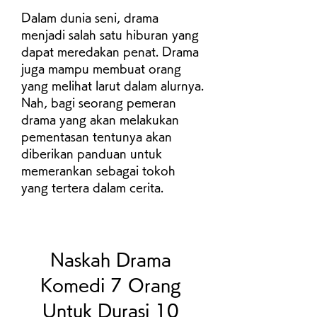
Dalam dunia seni, drama 
menjadi salah satu hiburan yang 
dapat meredakan penat. Drama 
juga mampu membuat orang 
yang melihat larut dalam alurnya. 
Nah, bagi seorang pemeran 
drama yang akan melakukan 
pementasan tentunya akan 
diberikan panduan untuk 
memerankan sebagai tokoh 
yang tertera dalam cerita.
Naskah Drama 
Komedi 7 Orang 
Untuk Durasi 10 