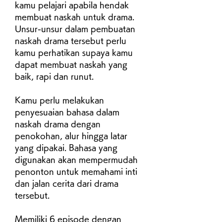
kamu pelajari apabila hendak 
membuat naskah untuk drama. 
Unsur-unsur dalam pembuatan 
naskah drama tersebut perlu 
kamu perhatikan supaya kamu 
dapat membuat naskah yang 
baik, rapi dan runut.
Kamu perlu melakukan 
penyesuaian bahasa dalam 
naskah drama dengan 
penokohan, alur hingga latar 
yang dipakai. Bahasa yang 
digunakan akan mempermudah 
penonton untuk memahami inti 
dan jalan cerita dari drama 
tersebut.
Memiliki 6 episode dengan 