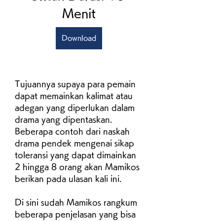
Menit
Download
Tujuannya supaya para pemain 
dapat memainkan kalimat atau 
adegan yang diperlukan dalam 
drama yang dipentaskan. 
Beberapa contoh dari naskah 
drama pendek mengenai sikap 
toleransi yang dapat dimainkan 
2 hingga 8 orang akan Mamikos 
berikan pada ulasan kali ini.
Di sini sudah Mamikos rangkum 
beberapa penjelasan yang bisa 