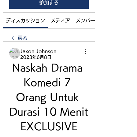
参加する
ディスカッション
メディア
メンバー
戻る
Jaxon Johnson
2023年6月8日
Naskah Drama 
Komedi 7 
Orang Untuk 
Durasi 10 Menit 
EXCLUSIVE