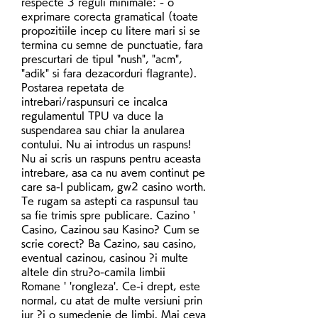
respecte 3 reguli minimale: - o 
exprimare corecta gramatical (toate 
propozitiile incep cu litere mari si se 
termina cu semne de punctuatie, fara 
prescurtari de tipul "nush", "acm", 
"adik" si fara dezacorduri flagrante). 
Postarea repetata de 
intrebari/raspunsuri ce incalca 
regulamentul TPU va duce la 
suspendarea sau chiar la anularea 
contului. Nu ai introdus un raspuns! 
Nu ai scris un raspuns pentru aceasta 
intrebare, asa ca nu avem continut pe 
care sa-l publicam, gw2 casino worth. 
Te rugam sa astepti ca raspunsul tau 
sa fie trimis spre publicare. Cazino ' 
Casino, Cazinou sau Kasino? Cum se 
scrie corect? Ba Cazino, sau casino, 
eventual cazinou, casinou ?i multe 
altele din stru?o-camila limbii 
Romane ' 'rongleza'. Ce-i drept, este 
normal, cu atat de multe versiuni prin 
jur ?i o sumedenie de limbi. Mai ceva 