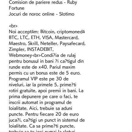
Comision de pariere redus - Ruby 
Fortune
Jocuri de noroc online - Slotimo
<br>
Noi acceptăm: Bitcoin, criptomonedă 
BTC, LTC, ETH, VISA, Mastercard, 
Maestro, Skrill, Neteller, Paysafecard, 
Zimpler, INSTADEBIT, 
Webmoney<br>Condi?ia de rulaj 
pentru bonusul in bani ?i ca?tigul din 
runde este de x40. Pariul maxim 
permis cu un bonus este de 5 euro. 
Programul VIP este pe 30 de 
niveluri, iar la primele 5, prime?ti 
rotiri gratuite, apoi premii in bani. La 
prima depunere pe care o faci, te 
inscrii automat in programul de 
loialitate. Aici, trebuie sa aduni 
puncte. Pentru fiecare 20 de euro 
juca?i, ca?tigi un punct in sistemul de 
loialitate. Ca sa prime?ti puncte, 
trebuie sa te joci numai la sloturi. 