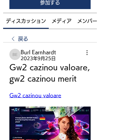
参加する
ディスカッション
メディア
メンバー
戻る
Burl Earnhardt
Burl Earnhardt
2023年9月25日
Gw2 cazinou valoare, 
gw2 cazinou merit
Gw2 cazinou valoare