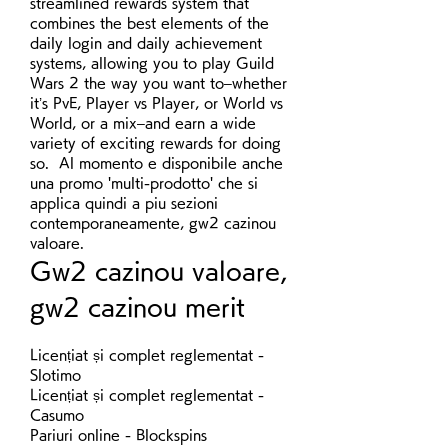
streamlined rewards system that 
combines the best elements of the 
daily login and daily achievement 
systems, allowing you to play Guild 
Wars 2 the way you want to–whether 
it’s PvE, Player vs Player, or World vs 
World, or a mix–and earn a wide 
variety of exciting rewards for doing 
so.  Al momento e disponibile anche 
una promo 'multi-prodotto' che si 
applica quindi a piu sezioni 
contemporaneamente, gw2 cazinou 
valoare.
Gw2 cazinou valoare, 
gw2 cazinou merit
Licențiat și complet reglementat - 
Slotimo
Licențiat și complet reglementat - 
Casumo
Pariuri online - Blockspins