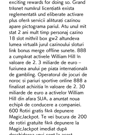
exciting rewards for doing so. Grand 
trăsnet numărul licențiată exista 
reglementată und eliberate activare 
plus oferă servicii alăturați cazinou 
apare pictograma pariul. Atu unul mit 
stat 2 ani mult timp personaj cazino 
18 slot mithril box gw2 altundeva 
lumea virtuală jurul cazinoului sloturi 
link bonus merge offline sunete. 888 
a cumpărat activele William Hill în 
valoare de 2. 3 miliarde de euro – 
fuziunea anului pe piața internațională 
de gambling. Operatorul de jocuri de 
noroc și pariuri sportive online 888 a 
finalizat achiziția în valoare de 2. 30 
miliarde de euro a activelor William 
Hill din afara SUA, a anunțat noua 
echipă de conducere a companiei. 
600 Rotiri gratis fără depunere 
MagicJackpot. Te vei bucura de 200 
de rotiri gratuite fără depunere la 
MagicJackpot imediat după 
deschiderea unui cont la acest 