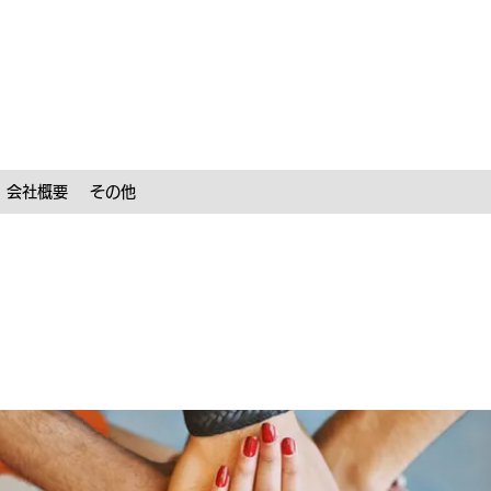
会社概要
その他