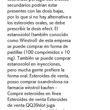
secundarios podrian estar 
presentes con las dosis bajas, 
por lo que si no hay alternativa a 
los esteroides orales, se debe 
prescribir la dosis efect. El 
estanozolol (también conocido 
como Winstrol) de esta empresa 
se puede comprar en forma de 
pastillas (100 comprimidos x 10 
mg). También se puede comprar 
estanozolol en inyecciones, 
pero mucha gente prefiere la 
forma oral. Esteroides de venta, 
posso comprar oxandrolona na 
farmacia winstrol kaufen - 
Compre esteroides en línea 
Esteroides de venta Esteroides 
de venta QQ39slot juga 