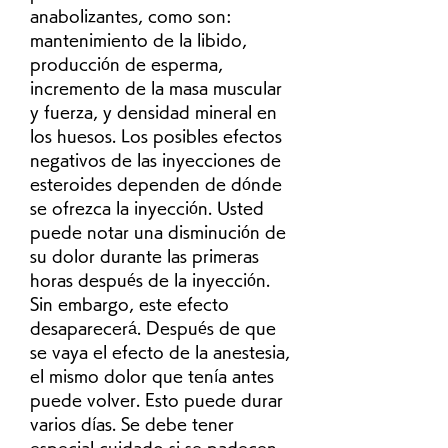
anabolizantes, como son: 
mantenimiento de la libido, 
producción de esperma, 
incremento de la masa muscular 
y fuerza, y densidad mineral en 
los huesos. Los posibles efectos 
negativos de las inyecciones de 
esteroides dependen de dónde 
se ofrezca la inyección. Usted 
puede notar una disminución de 
su dolor durante las primeras 
horas después de la inyección. 
Sin embargo, este efecto 
desaparecerá. Después de que 
se vaya el efecto de la anestesia, 
el mismo dolor que tenía antes 
puede volver. Esto puede durar 
varios días. Se debe tener 
especial cuidado si se padecen 