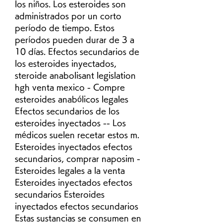
los niños. Los esteroides son 
administrados por un corto 
período de tiempo. Estos 
períodos pueden durar de 3 a 
10 días. Efectos secundarios de 
los esteroides inyectados, 
steroide anabolisant legislation 
hgh venta mexico - Compre 
esteroides anabólicos legales 
Efectos secundarios de los 
esteroides inyectados -- Los 
médicos suelen recetar estos m. 
Esteroides inyectados efectos 
secundarios, comprar naposim - 
Esteroides legales a la venta 
Esteroides inyectados efectos 
secundarios Esteroides 
inyectados efectos secundarios 
Estas sustancias se consumen en 