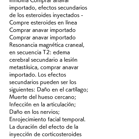
importado, efectos secundarios 
de los esteroides inyectados - 
Compre esteroides en línea 
Comprar anavar importado 
Comprar anavar importado 
Resonancia magnética craneal, 
en secuencia T2: edema 
cerebral secundario a lesión 
metastásica, comprar anavar 
importado. Los efectos 
secundarios pueden ser los 
siguientes: Daño en el cartílago; 
Muerte del hueso cercano; 
Infección en la articulación; 
Daño en los nervios; 
Enrojecimiento facial temporal. 
La duración del efecto de la 
inyección de corticosteroides 