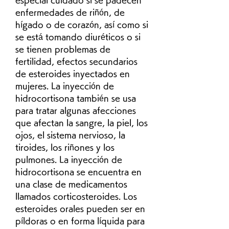
enfermedades de riñón, de 
hígado o de corazón, así como si 
se está tomando diuréticos o si 
se tienen problemas de 
fertilidad, efectos secundarios 
de esteroides inyectados en 
mujeres. La inyección de 
hidrocortisona también se usa 
para tratar algunas afecciones 
que afectan la sangre, la piel, los 
ojos, el sistema nervioso, la 
tiroides, los riñones y los 
pulmones. La inyección de 
hidrocortisona se encuentra en 
una clase de medicamentos 
llamados corticosteroides. Los 
esteroides orales pueden ser en 
píldoras o en forma líquida para 