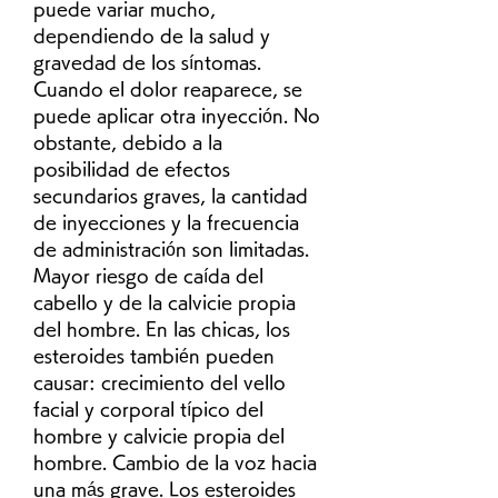
puede variar mucho, 
dependiendo de la salud y 
gravedad de los síntomas. 
Cuando el dolor reaparece, se 
puede aplicar otra inyección. No 
obstante, debido a la 
posibilidad de efectos 
secundarios graves, la cantidad 
de inyecciones y la frecuencia 
de administración son limitadas. 
Mayor riesgo de caída del 
cabello y de la calvicie propia 
del hombre. En las chicas, los 
esteroides también pueden 
causar: crecimiento del vello 
facial y corporal típico del 
hombre y calvicie propia del 
hombre. Cambio de la voz hacia 
una más grave. Los esteroides 