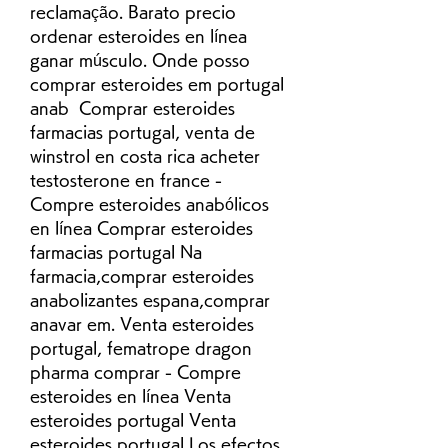
reclamação. Barato precio 
ordenar esteroides en línea 
ganar músculo. Onde posso 
comprar esteroides em portugal 
anab  Comprar esteroides 
farmacias portugal, venta de 
winstrol en costa rica acheter 
testosterone en france - 
Compre esteroides anabólicos 
en línea Comprar esteroides 
farmacias portugal Na 
farmacia,comprar esteroides 
anabolizantes espana,comprar 
anavar em. Venta esteroides 
portugal, fematrope dragon 
pharma comprar - Compre 
esteroides en línea Venta 
esteroides portugal Venta 
esteroides portugal Los efectos 