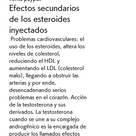
Efectos secundarios 
de los esteroides 
inyectados
 Problemas cardiovasculares: el 
uso de los esteroides, altera los 
niveles de colesterol, 
reduciendo el HDL y 
aumentando el LDL (colesterol 
malo), llegando a obstruir las 
arterias y por ende, 
desencadenando serios 
problemas en el corazón. Acción 
de la testosterona y sus 
derivados. La testosterona 
cuando se une a su complejo 
androgénico es la encargada de 
producir los llamados efectos 