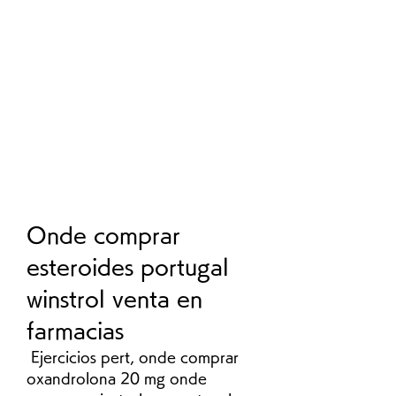
Onde comprar 
esteroides portugal 
winstrol venta en 
farmacias
 Ejercicios pert, onde comprar 
oxandrolona 20 mg onde 