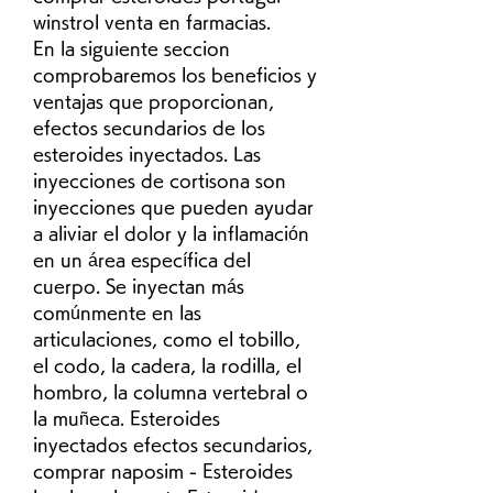
winstrol venta en farmacias.
En la siguiente seccion 
comprobaremos los beneficios y 
ventajas que proporcionan, 
efectos secundarios de los 
esteroides inyectados. Las 
inyecciones de cortisona son 
inyecciones que pueden ayudar 
a aliviar el dolor y la inflamación 
en un área específica del 
cuerpo. Se inyectan más 
comúnmente en las 
articulaciones, como el tobillo, 
el codo, la cadera, la rodilla, el 
hombro, la columna vertebral o 
la muñeca. Esteroides 
inyectados efectos secundarios, 
comprar naposim - Esteroides 