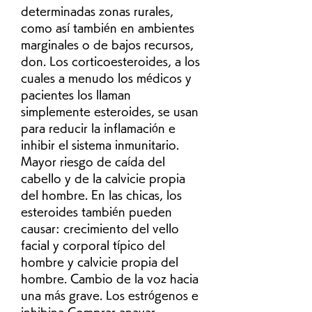
determinadas zonas rurales, 
como así también en ambientes 
marginales o de bajos recursos, 
don. Los corticoesteroides, a los 
cuales a menudo los médicos y 
pacientes los llaman 
simplemente esteroides, se usan 
para reducir la inflamación e 
inhibir el sistema inmunitario. 
Mayor riesgo de caída del 
cabello y de la calvicie propia 
del hombre. En las chicas, los 
esteroides también pueden 
causar: crecimiento del vello 
facial y corporal típico del 
hombre y calvicie propia del 
hombre. Cambio de la voz hacia 
una más grave. Los estrógenos e 
inhibina Comprar anavar 