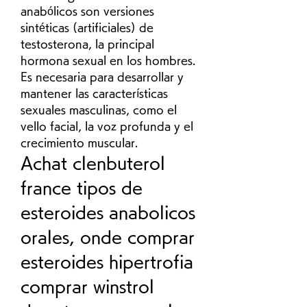
anabólicos son versiones 
sintéticas (artificiales) de 
testosterona, la principal 
hormona sexual en los hombres. 
Es necesaria para desarrollar y 
mantener las características 
sexuales masculinas, como el 
vello facial, la voz profunda y el 
crecimiento muscular. 
Achat clenbuterol 
france tipos de 
esteroides anabolicos 
orales, onde comprar 
esteroides hipertrofia 
comprar winstrol 