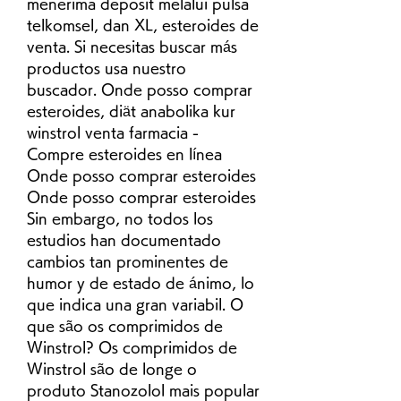
menerima deposit melalui pulsa 
telkomsel, dan XL, esteroides de 
venta. Si necesitas buscar más 
productos usa nuestro 
buscador. Onde posso comprar 
esteroides, diät anabolika kur 
winstrol venta farmacia - 
Compre esteroides en línea 
Onde posso comprar esteroides 
Onde posso comprar esteroides 
Sin embargo, no todos los 
estudios han documentado 
cambios tan prominentes de 
humor y de estado de ánimo, lo 
que indica una gran variabil. O 
que são os comprimidos de 
Winstrol? Os comprimidos de 
Winstrol são de longe o 
produto Stanozolol mais popular 