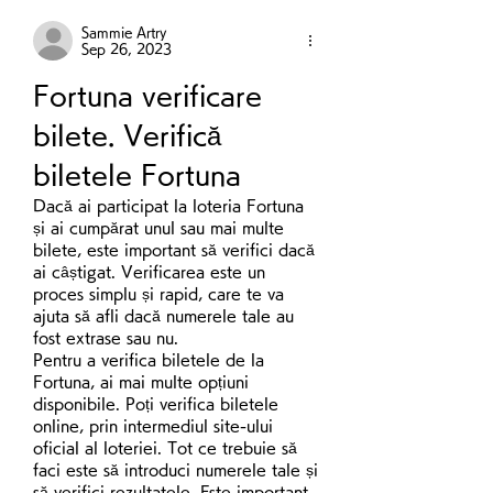
Sammie Artry
Sep 26, 2023
Fortuna verificare 
bilete. Verifică 
biletele Fortuna
Dacă ai participat la loteria Fortuna 
și ai cumpărat unul sau mai multe 
bilete, este important să verifici dacă 
ai câștigat. Verificarea este un 
proces simplu și rapid, care te va 
ajuta să afli dacă numerele tale au 
fost extrase sau nu.
Pentru a verifica biletele de la 
Fortuna, ai mai multe opțiuni 
disponibile. Poți verifica biletele 
online, prin intermediul site-ului 
oficial al loteriei. Tot ce trebuie să 
faci este să introduci numerele tale și 
să verifici rezultatele. Este important 