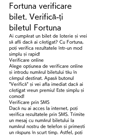
Fortuna verificare 
bilet. Verifică-ți 
biletul Fortuna
Ai cumpărat un bilet de loterie și vrei 
să afli dacă ai câștigat? Cu Fortuna, 
poți verifica rezultatele într-un mod 
simplu și rapid!
Verificare online
Alege opțiunea de verificare online 
și introdu numărul biletului tău în 
câmpul destinat. Apasă butonul 
"Verifică" și vei afla imediat dacă ai 
câștigat vreun premiu! Este simplu și 
comod!
Verificare prin SMS
Dacă nu ai acces la internet, poți 
verifica rezultatele prin SMS. Trimite 
un mesaj cu numărul biletului la 
numărul nostru de telefon și primești 
un răspuns în scurt timp. Astfel, poți 