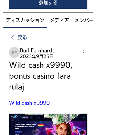
参加する
ディスカッション
メディア
メンバー
戻る
Burl Earnhardt
Burl Earnhardt
2023年9月25日
Wild cash x9990, 
bonus casino fara 
rulaj
Wild cash x9990