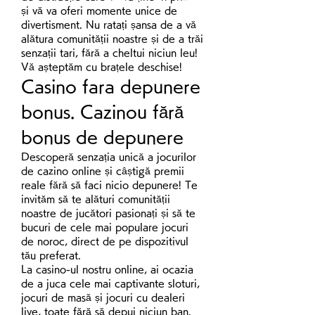
și vă va oferi momente unice de 
divertisment. Nu ratați șansa de a vă 
alătura comunității noastre și de a trăi 
senzații tari, fără a cheltui niciun leu! 
Vă așteptăm cu brațele deschise!
Casino fara depunere 
bonus. Cazinou fără 
bonus de depunere
Descoperă senzația unică a jocurilor 
de cazino online și câștigă premii 
reale fără să faci nicio depunere! Te 
invităm să te alături comunității 
noastre de jucători pasionați și să te 
bucuri de cele mai populare jocuri 
de noroc, direct de pe dispozitivul 
tău preferat.
La casino-ul nostru online, ai ocazia 
de a juca cele mai captivante sloturi, 
jocuri de masă și jocuri cu dealeri 
live, toate fără să depui niciun ban. 