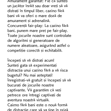
Amuzament garantat: Fie că sunteți 
un jucător înrăit sau doar vreți să vă 
distrați în timpul liber, cazino fără 
bani vă va oferi o mare doză de 
amuzament și adrenalină.
Concurență fair-play: La cazino fără 
bani, punem mare preț pe fair-play. 
Toate jocurile noastre sunt controlate 
de algoritmi și generatoare de 
numere aleatoare, asigurând astfel o 
competiție corectă și echitabilă.
Începeți să vă distrați acum!
Sunteți gata să experimentați 
distracția unui cazino fără a vă risca 
bugetul? Nu mai așteptați! 
Înregistrați-vă gratuit și începeți să vă 
bucurați de jocurile noastre 
captivante. Vă garantăm că veți 
petrece ore întregi captivați de 
aventura noastră virtuală.
Caizno fără bani este o nouă formă 
de distracție care vă va ține în priză 