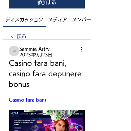
参加する
ディスカッション
メディア
メンバー
戻る
Sammie Artry
Sammie Artry
2023年9月23日
Casino fara bani, 
casino fara depunere 
bonus
Casino fara bani