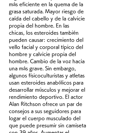
más eficiente en la quema de la 
grasa saturada. Mayor riesgo de 
caída del cabello y de la calvicie 
propia del hombre. En las 
chicas, los esteroides también 
pueden causar: crecimiento del 
vello facial y corporal típico del 
hombre y calvicie propia del 
hombre. Cambio de la voz hacia 
una más grave. Sin embargo, 
algunos físicoculturistas y atletas 
usan esteroides anabólicos para 
desarrollar músculos y mejorar el 
rendimiento deportivo. El actor 
Alan Ritchson ofrece un par de 
consejos a sus seguidores para 
logar el cuerpo musculado del 
que puede presumir sin camiseta 
con 39 años. Aumentar el 