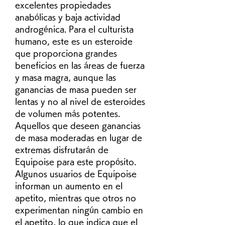
excelentes propiedades 
anabólicas y baja actividad 
androgénica. Para el culturista 
humano, este es un esteroide 
que proporciona grandes 
beneficios en las áreas de fuerza 
y masa magra, aunque las 
ganancias de masa pueden ser 
lentas y no al nivel de esteroides 
de volumen más potentes. 
Aquellos que deseen ganancias 
de masa moderadas en lugar de 
extremas disfrutarán de 
Equipoise para este propósito. 
Algunos usuarios de Equipoise 
informan un aumento en el 
apetito, mientras que otros no 
experimentan ningún cambio en 
el apetito, lo que indica que el 