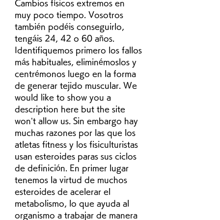
Cambios físicos extremos en 
muy poco tiempo. Vosotros 
también podéis conseguirlo, 
tengáis 24, 42 o 60 años. 
Identifiquemos primero los fallos 
más habituales, eliminémoslos y 
centrémonos luego en la forma 
de generar tejido muscular. We 
would like to show you a 
description here but the site 
won’t allow us. Sin embargo hay 
muchas razones por las que los 
atletas fitness y los fisiculturistas 
usan esteroides paras sus ciclos 
de definición. En primer lugar 
tenemos la virtud de muchos 
esteroides de acelerar el 
metabolismo, lo que ayuda al 
organismo a trabajar de manera 