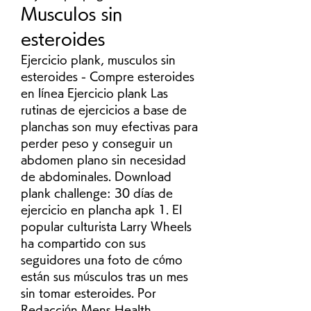
Musculos sin 
esteroides
Ejercicio plank, musculos sin 
esteroides - Compre esteroides 
en línea Ejercicio plank Las 
rutinas de ejercicios a base de 
planchas son muy efectivas para 
perder peso y conseguir un 
abdomen plano sin necesidad 
de abdominales. Download 
plank challenge: 30 días de 
ejercicio en plancha apk 1. El 
popular culturista Larry Wheels 
ha compartido con sus 
seguidores una foto de cómo 
están sus músculos tras un mes 
sin tomar esteroides. Por 
Redacción Mens Health 