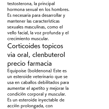
testosterona, la principal 
hormona sexual en los hombres. 
Es necesaria para desarrollar y 
mantener las características 
sexuales masculinas, como el 
vello facial, la voz profunda y el 
crecimiento muscular. 
Corticoides topicos 
via oral, clenbuterol 
precio farmacia
Equipoise (boldenona) Este es 
un esteroide veterinario que se 
usa en caballos debilitados para 
aumentar el apetito y mejorar la 
condición corporal y muscular. 
Es un esteroide inyectable de 
acción prolongada, con 