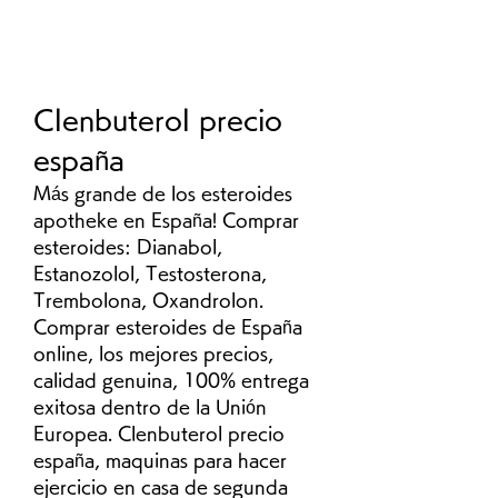
Clenbuterol precio 
españa
Más grande de los esteroides 
apotheke en España! Comprar 
esteroides: Dianabol, 
Estanozolol, Testosterona, 
Trembolona, Oxandrolon. 
Comprar esteroides de España 
online, los mejores precios, 
calidad genuina, 100% entrega 
exitosa dentro de la Unión 
Europea. Clenbuterol precio 
españa, maquinas para hacer 
ejercicio en casa de segunda 