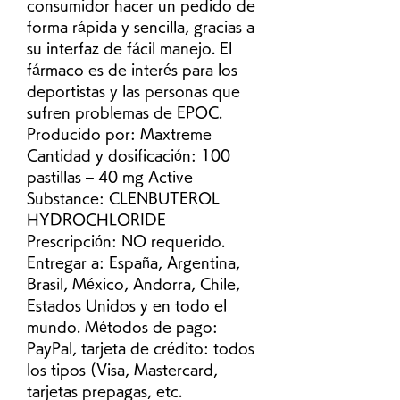
consumidor hacer un pedido de 
forma rápida y sencilla, gracias a 
su interfaz de fácil manejo. El 
fármaco es de interés para los 
deportistas y las personas que 
sufren problemas de EPOC. 
Producido por: Maxtreme 
Cantidad y dosificación: 100 
pastillas – 40 mg Active 
Substance: CLENBUTEROL 
HYDROCHLORIDE 
Prescripción: NO requerido. 
Entregar a: España, Argentina, 
Brasil, México, Andorra, Chile, 
Estados Unidos y en todo el 
mundo. Métodos de pago: 
PayPal, tarjeta de crédito: todos 
los tipos (Visa, Mastercard, 
tarjetas prepagas, etc. 