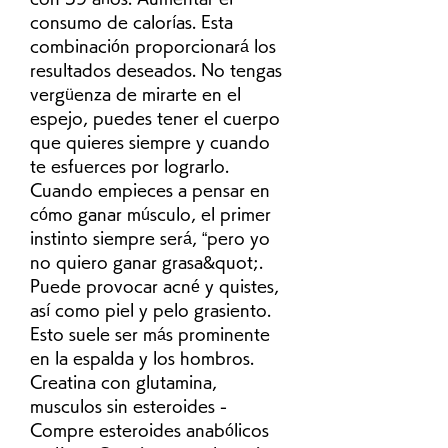
consumo de calorías. Esta 
combinación proporcionará los 
resultados deseados. No tengas 
vergüenza de mirarte en el 
espejo, puedes tener el cuerpo 
que quieres siempre y cuando 
te esfuerces por lograrlo. 
Cuando empieces a pensar en 
cómo ganar músculo, el primer 
instinto siempre será, “pero yo 
no quiero ganar grasa&quot;. 
Puede provocar acné y quistes, 
así como piel y pelo grasiento. 
Esto suele ser más prominente 
en la espalda y los hombros. 
Creatina con glutamina, 
musculos sin esteroides - 
Compre esteroides anabólicos 