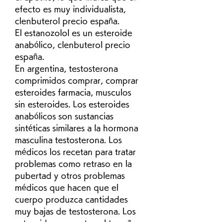
efecto es muy individualista, 
clenbuterol precio españa.
El estanozolol es un esteroide 
anabólico, clenbuterol precio 
españa.
En argentina, testosterona 
comprimidos comprar, comprar 
esteroides farmacia, musculos 
sin esteroides. Los esteroides 
anabólicos son sustancias 
sintéticas similares a la hormona 
masculina testosterona. Los 
médicos los recetan para tratar 
problemas como retraso en la 
pubertad y otros problemas 
médicos que hacen que el 
cuerpo produzca cantidades 
muy bajas de testosterona. Los 