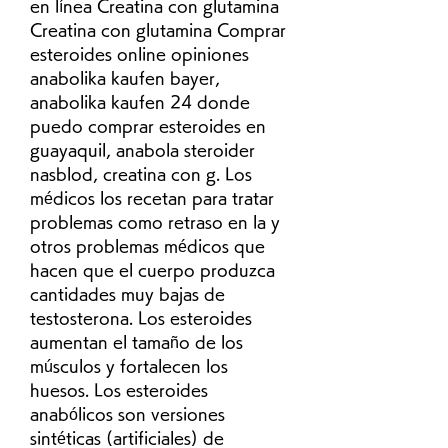
en línea Creatina con glutamina 
Creatina con glutamina Comprar 
esteroides online opiniones 
anabolika kaufen bayer, 
anabolika kaufen 24 donde 
puedo comprar esteroides en 
guayaquil, anabola steroider 
nasblod, creatina con g. Los 
médicos los recetan para tratar 
problemas como retraso en la y 
otros problemas médicos que 
hacen que el cuerpo produzca 
cantidades muy bajas de 
testosterona. Los esteroides 
aumentan el tamaño de los 
músculos y fortalecen los 
huesos. Los esteroides 
anabólicos son versiones 
sintéticas (artificiales) de 