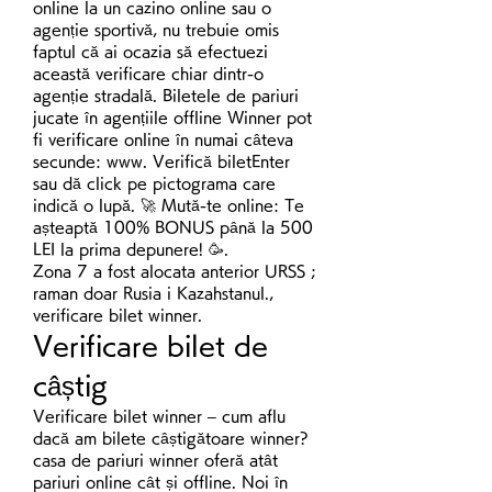
online la un cazino online sau o 
agenție sportivă, nu trebuie omis 
faptul că ai ocazia să efectuezi 
această verificare chiar dintr-o 
agenție stradală. Biletele de pariuri 
jucate în agențiile offline Winner pot 
fi verificare online în numai câteva 
secunde: www. Verifică biletEnter 
sau dă click pe pictograma care 
indică o lupă. 🚀 Mută-te online: Te 
așteaptă 100% BONUS până la 500 
LEI la prima depunere! 🥳. 
Zona 7 a fost alocata anterior URSS ; 
raman doar Rusia i Kazahstanul., 
verificare bilet winner.
Verificare bilet de 
câștig
Verificare bilet winner – cum aflu 
dacă am bilete câștigătoare winner? 
casa de pariuri winner oferă atât 
pariuri online cât și offline. Noi în 