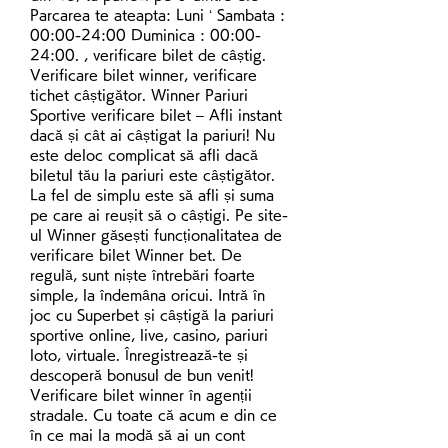
Parcarea te ateapta: Luni ‘ Sambata : 
00:00-24:00 Duminica : 00:00-
24:00. , verificare bilet de câștig. 
Verificare bilet winner, verificare 
tichet câștigător. Winner Pariuri 
Sportive verificare bilet – Afli instant 
dacă și cât ai câștigat la pariuri! Nu 
este deloc complicat să afli dacă 
biletul tău la pariuri este câștigător. 
La fel de simplu este să afli și suma 
pe care ai reușit să o câștigi. Pe site-
ul Winner găsești funcționalitatea de 
verificare bilet Winner bet. De 
regulă, sunt niște întrebări foarte 
simple, la îndemâna oricui. Intră în 
joc cu Superbet și câștigă la pariuri 
sportive online, live, casino, pariuri 
loto, virtuale. Înregistrează-te și 
descoperă bonusul de bun venit! 
Verificare bilet winner în agenții 
stradale. Cu toate că acum e din ce 
în ce mai la modă să ai un cont 