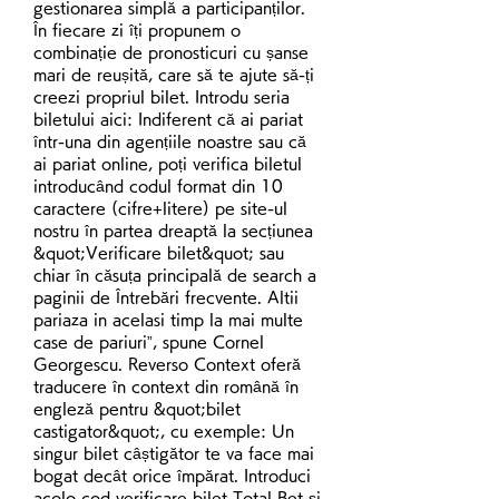
gestionarea simplă a participanților. 
În fiecare zi îți propunem o 
combinație de pronosticuri cu șanse 
mari de reușită, care să te ajute să-ți 
creezi propriul bilet. Introdu seria 
biletului aici: Indiferent că ai pariat 
într-una din agențiile noastre sau că 
ai pariat online, poți verifica biletul 
introducând codul format din 10 
caractere (cifre+litere) pe site-ul 
nostru în partea dreaptă la secțiunea 
&quot;Verificare bilet&quot; sau 
chiar în căsuța principală de search a 
paginii de Întrebări frecvente. Altii 
pariaza in acelasi timp la mai multe 
case de pariuri”, spune Cornel 
Georgescu. Reverso Context oferă 
traducere în context din română în 
engleză pentru &quot;bilet 
castigator&quot;, cu exemple: Un 
singur bilet câștigător te va face mai 
bogat decât orice împărat. Introduci 
acolo cod verificare bilet Total Bet și 