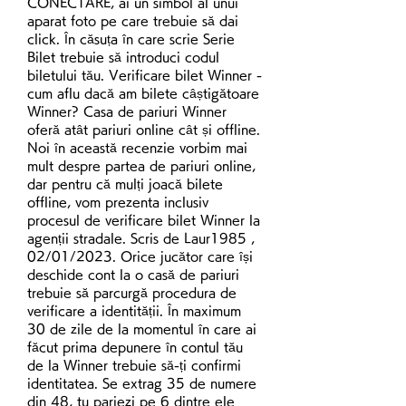
CONECTARE, ai un simbol al unui 
aparat foto pe care trebuie să dai 
click. În căsuța în care scrie Serie 
Bilet trebuie să introduci codul 
biletului tău. Verificare bilet Winner - 
cum aflu dacă am bilete câștigătoare 
Winner? Casa de pariuri Winner 
oferă atât pariuri online cât și offline. 
Noi în această recenzie vorbim mai 
mult despre partea de pariuri online, 
dar pentru că mulți joacă bilete 
offline, vom prezenta inclusiv 
procesul de verificare bilet Winner la 
agenții stradale. Scris de Laur1985 , 
02/01/2023. Orice jucător care își 
deschide cont la o casă de pariuri 
trebuie să parcurgă procedura de 
verificare a identității. În maximum 
30 de zile de la momentul în care ai 
făcut prima depunere în contul tău 
de la Winner trebuie să-ți confirmi 
identitatea. Se extrag 35 de numere 
din 48, tu pariezi pe 6 dintre ele 