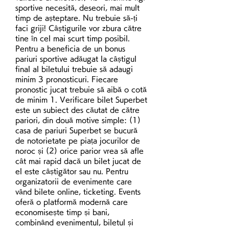
sportive necesită, deseori, mai mult 
timp de așteptare. Nu trebuie să-ți 
faci griji! Câștigurile vor zbura către 
tine în cel mai scurt timp posibil. 
Pentru a beneficia de un bonus 
pariuri sportive adăugat la câștigul 
final al biletului trebuie să adaugi 
minim 3 pronosticuri. Fiecare 
pronostic jucat trebuie să aibă o cotă 
de minim 1. Verificare bilet Superbet 
este un subiect des căutat de către 
pariori, din două motive simple: (1) 
casa de pariuri Superbet se bucură 
de notorietate pe piața jocurilor de 
noroc și (2) orice parior vrea să afle 
cât mai rapid dacă un bilet jucat de 
el este câștigător sau nu. Pentru 
organizatorii de evenimente care 
vând bilete online, ticketing. Events 
oferă o platformă modernă care 
economisește timp și bani, 
combinând evenimentul, biletul și 