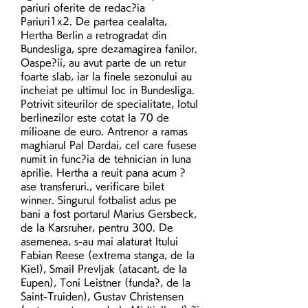
pariuri oferite de redac?ia 
Pariuri1x2. De partea cealalta, 
Hertha Berlin a retrogradat din 
Bundesliga, spre dezamagirea fanilor. 
Oaspe?ii, au avut parte de un retur 
foarte slab, iar la finele sezonului au 
incheiat pe ultimul loc in Bundesliga. 
Potrivit siteurilor de specialitate, lotul 
berlinezilor este cotat la 70 de 
milioane de euro. Antrenor a ramas 
maghiarul Pal Dardai, cel care fusese 
numit in func?ia de tehnician in luna 
aprilie. Hertha a reuit pana acum ?
ase transferuri., verificare bilet 
winner. Singurul fotbalist adus pe 
bani a fost portarul Marius Gersbeck, 
de la Karsruher, pentru 300. De 
asemenea, s-au mai alaturat ltului 
Fabian Reese (extrema stanga, de la 
Kiel), Smail Prevljak (atacant, de la 
Eupen), Toni Leistner (funda?, de la 
Saint-Truiden), Gustav Christensen 