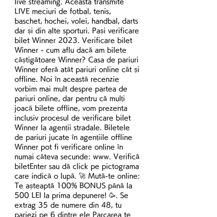
live streaming. Aceasta transmite 
LIVE meciuri de fotbal, tenis, 
baschet, hochei, volei, handbal, darts 
dar și din alte sporturi. Pași verificare 
bilet Winner 2023. Verificare bilet 
Winner - cum aflu dacă am bilete 
câștigătoare Winner? Casa de pariuri 
Winner oferă atât pariuri online cât și 
offline. Noi în această recenzie 
vorbim mai mult despre partea de 
pariuri online, dar pentru că mulți 
joacă bilete offline, vom prezenta 
inclusiv procesul de verificare bilet 
Winner la agenții stradale. Biletele 
de pariuri jucate în agențiile offline 
Winner pot fi verificare online în 
numai câteva secunde: www. Verifică 
biletEnter sau dă click pe pictograma 
care indică o lupă. 🚀 Mută-te online: 
Te așteaptă 100% BONUS până la 
500 LEI la prima depunere! 🥳. Se 
extrag 35 de numere din 48, tu 
pariezi pe 6 dintre ele Parcarea te 