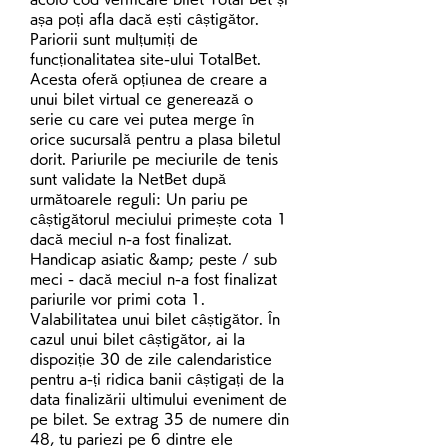
așa poți afla dacă ești câștigător. 
Pariorii sunt mulțumiți de 
funcționalitatea site-ului TotalBet. 
Acesta oferă opțiunea de creare a 
unui bilet virtual ce generează o 
serie cu care vei putea merge în 
orice sucursală pentru a plasa biletul 
dorit. Pariurile pe meciurile de tenis 
sunt validate la NetBet după 
următoarele reguli: Un pariu pe 
câștigătorul meciului primește cota 1 
dacă meciul n-a fost finalizat. 
Handicap asiatic &amp; peste / sub 
meci - dacă meciul n-a fost finalizat 
pariurile vor primi cota 1. 
Valabilitatea unui bilet câștigător. În 
cazul unui bilet câștigător, ai la 
dispoziție 30 de zile calendaristice 
pentru a-ți ridica banii câștigați de la 
data finalizării ultimului eveniment de 
pe bilet. Se extrag 35 de numere din 
48, tu pariezi pe 6 dintre ele 