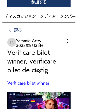
参加する
ディスカッション
メディア
メンバー
戻る
Sammie Artry
Sammie Artry
2023年9月25日
Verificare bilet 
winner, verificare 
bilet de câștig
Verificare bilet winner