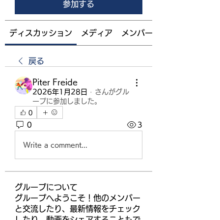
参加する
ディスカッション
メディア
メンバー
戻る
Piter Freide
2026年1月28日
·
さんがグル
ープに参加しました。
0
0
3
Write a comment...
グループについて
グループへようこそ！他のメンバー
と交流したり、最新情報をチェック
したり、動画をシェアすることもで