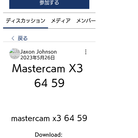
参加する
ディスカッション
メディア
メンバー
戻る
Jaxon Johnson
2023年5月26日
Mastercam X3 
64 59
mastercam x3 64 59
Download: 