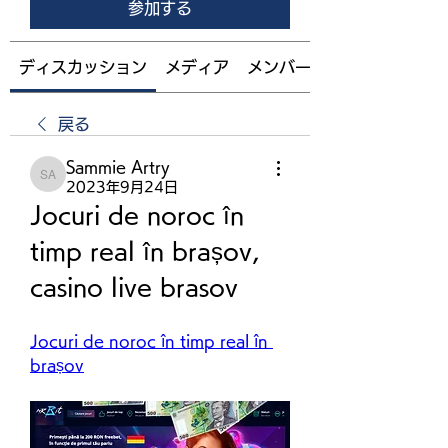
参加する
ディスカッション
メディア
メンバー
戻る
Sammie Artry
Sammie Artry
2023年9月24日
Jocuri de noroc în 
timp real în brașov, 
casino live brasov
Jocuri de noroc în timp real în 
brașov