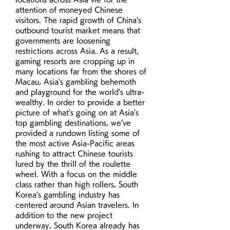
attention of moneyed Chinese 
visitors. The rapid growth of China's 
outbound tourist market means that 
governments are loosening 
restrictions across Asia. As a result, 
gaming resorts are cropping up in 
many locations far from the shores of 
Macau, Asia's gambling behemoth 
and playground for the world's ultra-
wealthy. In order to provide a better 
picture of what's going on at Asia's 
top gambling destinations, we've 
provided a rundown listing some of 
the most active Asia-Pacific areas 
rushing to attract Chinese tourists 
lured by the thrill of the roulette 
wheel. With a focus on the middle 
class rather than high rollers, South 
Korea's gambling industry has 
centered around Asian travelers. In 
addition to the new project 
underway, South Korea already has 