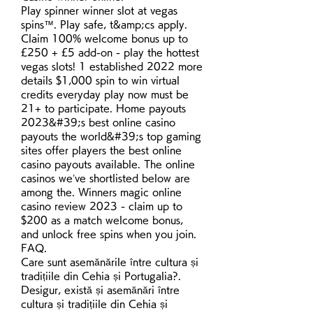
Play spinner winner slot at vegas 
spins™. Play safe, t&amp;cs apply. 
Claim 100% welcome bonus up to 
£250 + £5 add-on - play the hottest 
vegas slots! 1 established 2022 more 
details $1,000 spin to win virtual 
credits everyday play now must be 
21+ to participate. Home payouts 
2023&#39;s best online casino 
payouts the world&#39;s top gaming 
sites offer players the best online 
casino payouts available. The online 
casinos we’ve shortlisted below are 
among the. Winners magic online 
casino review 2023 - claim up to 
$200 as a match welcome bonus, 
and unlock free spins when you join. 
FAQ.
Care sunt asemănările între cultura și 
tradițiile din Cehia și Portugalia?.
Desigur, există și asemănări între 
cultura și tradițiile din Cehia și 