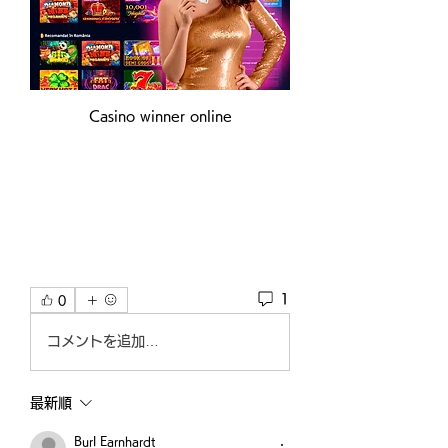
Casino winner online
1
0
コメントを追加…
最新順
Burl Earnhardt