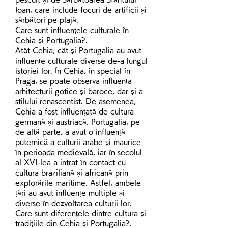
Ioan, care include focuri de artificii și 
sărbători pe plajă.
Care sunt influențele culturale în 
Cehia și Portugalia?.
Atât Cehia, cât și Portugalia au avut 
influențe culturale diverse de-a lungul 
istoriei lor. În Cehia, în special în 
Praga, se poate observa influența 
arhitecturii gotice și baroce, dar și a 
stilului renascentist. De asemenea, 
Cehia a fost influențată de cultura 
germană și austriacă. Portugalia, pe 
de altă parte, a avut o influență 
puternică a culturii arabe și maurice 
în perioada medievală, iar în secolul 
al XVI-lea a intrat în contact cu 
cultura braziliană și africană prin 
explorările maritime. Astfel, ambele 
țări au avut influențe multiple și 
diverse în dezvoltarea culturii lor.
Care sunt diferențele dintre cultura și 
tradițiile din Cehia și Portugalia?.