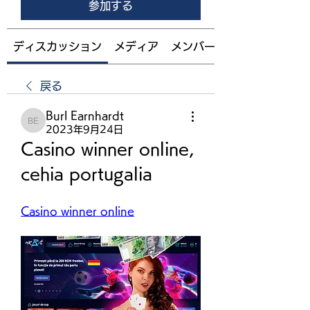
参加する
ディスカッション
メディア
メンバー
戻る
Burl Earnhardt
Burl Earnhardt
2023年9月24日
Casino winner online, 
cehia portugalia
Casino winner online