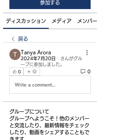
参加する
ディスカッション
メディア
メンバー
戻る
Tanya Arora
2024年7月20日
·
さんがグル
ープに参加しました。
0
0
Write a comment...
グループについて
グループへようこそ！他のメンバー
と交流したり、最新情報をチェック
したり、動画をシェアすることもで
きます。