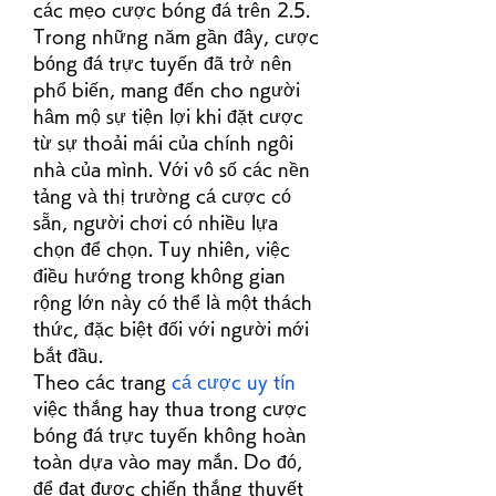
các mẹo cược bóng đá trên 2.5.
Trong những năm gần đây, cược 
bóng đá trực tuyến đã trở nên 
phổ biến, mang đến cho người 
hâm mộ sự tiện lợi khi đặt cược 
từ sự thoải mái của chính ngôi 
nhà của mình. Với vô số các nền 
tảng và thị trường cá cược có 
sẵn, người chơi có nhiều lựa 
chọn để chọn. Tuy nhiên, việc 
điều hướng trong không gian 
rộng lớn này có thể là một thách 
thức, đặc biệt đối với người mới 
bắt đầu.
Theo các trang 
cá cược uy tín
việc thắng hay thua trong cược 
bóng đá trực tuyến không hoàn 
toàn dựa vào may mắn. Do đó, 
để đạt được chiến thắng thuyết 