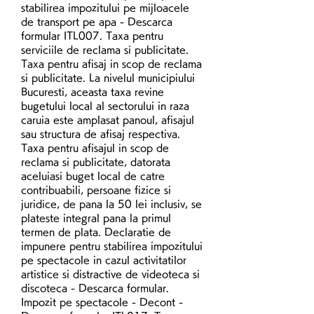
stabilirea impozitului pe mijloacele 
de transport pe apa - Descarca 
formular ITL007. Taxa pentru 
serviciile de reclama si publicitate. 
Taxa pentru afisaj in scop de reclama 
si publicitate. La nivelul municipiului 
Bucuresti, aceasta taxa revine 
bugetului local al sectorului in raza 
caruia este amplasat panoul, afisajul 
sau structura de afisaj respectiva. 
Taxa pentru afisajul in scop de 
reclama si publicitate, datorata 
aceluiasi buget local de catre 
contribuabili, persoane fizice si 
juridice, de pana la 50 lei inclusiv, se 
plateste integral pana la primul 
termen de plata. Declaratie de 
impunere pentru stabilirea impozitului 
pe spectacole in cazul activitatilor 
artistice si distractive de videoteca si 
discoteca - Descarca formular. 
Impozit pe spectacole - Decont - 