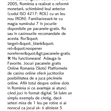
2005, România a realizat o reformă 
monetară, schimbând leul anterior 
(codul ISO 4217: ROL) cu un leu 
nou (RON). Familiarizează-te cu 
magia numărului 7 în jocurile 
disponibile pe pacanele-gratis. Ro 
sau în cazinourile recomandate de 
acesta. Ro/&quot; 
target=&quot;_blank&quot; 
rel=&quot;noopener 
noreferrer&quot;&gt;pacanele-gratis. 
🛠️ Nu functioneaza! ️ Adauga la 
Favorite. Jocuri pacanele gratis  
Online Romania (Slots) Platformele 
de cazino online oferă jucătorilor 
posibilitatea de a juca păcănele 
online. Află totul despre online slots 
în România și ce avantaje ai atunci 
când joci în format digital. Să luăm un 
simplu exemplu de câștig, dacă 
setezi miza de 1 leu pe rotire și ai 
norocul ca jocul să- ți alinieze 5 