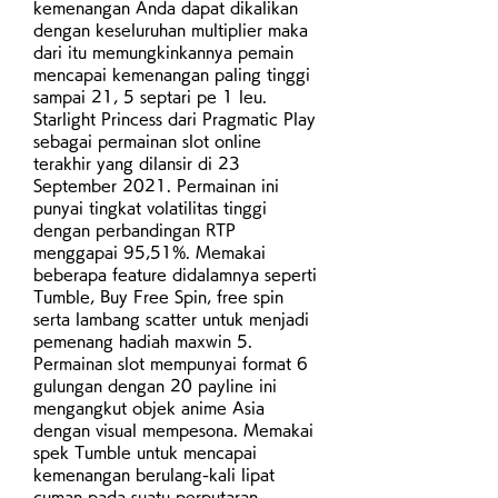
kemenangan Anda dapat dikalikan 
dengan keseluruhan multiplier maka 
dari itu memungkinkannya pemain 
mencapai kemenangan paling tinggi 
sampai 21, 5 septari pe 1 leu. 
Starlight Princess dari Pragmatic Play 
sebagai permainan slot online 
terakhir yang dilansir di 23 
September 2021. Permainan ini 
punyai tingkat volatilitas tinggi 
dengan perbandingan RTP 
menggapai 95,51%. Memakai 
beberapa feature didalamnya seperti 
Tumble, Buy Free Spin, free spin 
serta lambang scatter untuk menjadi 
pemenang hadiah maxwin 5. 
Permainan slot mempunyai format 6 
gulungan dengan 20 payline ini 
mengangkut objek anime Asia 
dengan visual mempesona. Memakai 
spek Tumble untuk mencapai 
kemenangan berulang-kali lipat 
cuman pada suatu perputaran. 