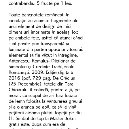
contrabanda., 5 fructe pe 1 leu.
Toate bancnotele româneşti în 
circulaţie au anumite fragmente ale 
unui element de design de mici 
dimensiuni imprimate în acelaşi loc 
pe ambele feţe, astfel că atunci când 
sunt privite prin transparenţă şi 
luminate din partea opusă privitorului, 
elementul să fie văzut în întregime. 
Antonescu, Romulus- Dicţionar de 
Simboluri şi Credinţe Tradiţionale 
Româneşti, 2009. Ediţie digitală 
2016 (pdf, 729 pag. De Crăciun 
(25 Decembrie), fetele din Ţara 
Chioarului îl colindă, printre alţii, pe 
morar, cu scopul de a-i fura lopata 
de lemn folosită la vânturarea grâului 
şi a o arunca pe apă, ca să le vină 
peţitorii aidoma plutirii lopeţii pe râu 
(1. Simbol de top la Master Joker 
gratis este, după cum era de 