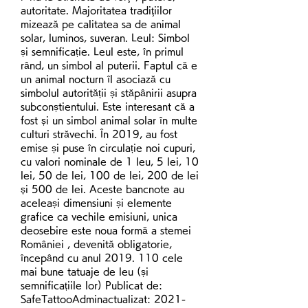
autoritate. Majoritatea tradiţiilor 
mizează pe calitatea sa de animal 
solar, luminos, suveran. Leul: Simbol 
și semnificație. Leul este, în primul 
rând, un simbol al puterii. Faptul că e 
un animal nocturn îl asociază cu 
simbolul autorității și stăpânirii asupra 
subconștientului. Este interesant că a 
fost și un simbol animal solar în multe 
culturi străvechi. În 2019, au fost 
emise și puse în circulație noi cupuri, 
cu valori nominale de 1 leu, 5 lei, 10 
lei, 50 de lei, 100 de lei, 200 de lei 
și 500 de lei. Aceste bancnote au 
aceleași dimensiuni și elemente 
grafice ca vechile emisiuni, unica 
deosebire este noua formă a stemei 
României , devenită obligatorie, 
începând cu anul 2019. 110 cele 
mai bune tatuaje de leu (și 
semnificațiile lor) Publicat de: 
SafeTattooAdminactualizat: 2021-