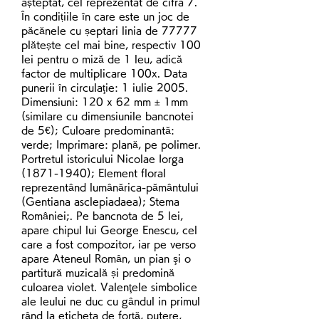
așteptat, cel reprezentat de cifra 7. 
În condițiile în care este un joc de 
păcănele cu șeptari linia de 77777 
plătește cel mai bine, respectiv 100 
lei pentru o miză de 1 leu, adică 
factor de multiplicare 100x. Data 
punerii în circulaţie: 1 iulie 2005. 
Dimensiuni: 120 x 62 mm ± 1mm 
(similare cu dimensiunile bancnotei 
de 5€); Culoare predominantă: 
verde; Imprimare: plană, pe polimer. 
Portretul istoricului Nicolae Iorga 
(1871-1940); Element floral 
reprezentând lumânărica-pământului 
(Gentiana asclepiadaea); Stema 
României;. Pe bancnota de 5 lei, 
apare chipul lui George Enescu, cel 
care a fost compozitor, iar pe verso 
apare Ateneul Român, un pian şi o 
partitură muzicală și predomină 
culoarea violet. Valenţele simbolice 
ale leului ne duc cu gândul in primul 
rând la eticheta de forţă, putere, 