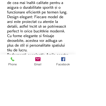
de cea mai înaltă calitate pentru a 
asigura o durabilitate sporită și o 
funcționare eficientă pe termen lung.
Design elegant: Fiecare model de 
arși este proiectat cu atenție la 
detalii, astfel încât să se potrivească 
perfect în orice bucătărie modernă. 
Cu forme elegante și finisaje 
deosebite, acestea vor adăuga un 
plus de stil și personalitate spațiului 
tău de lucru.
Performanță excelentă: Arșile noastre 
sunt echipate cu cele mai avansate 
Phone
Email
Facebook
tehnologii, care le permit să atingă 
temperaturi înalte într-un timp foarte 
scurt. Astfel, vei putea să gătești într-
un mod eficient și să obții rezultate 
perfecte în fiecare bucătărie.
Funcții inteligente: Noile modele de 
arși vin cu funcții inteligente care fac 
gătitul mai ușor și mai plăcut. De la 
controlul electronic al temperaturii 