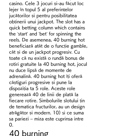
casino. Cele 3 jocuri și-au făcut loc 
lejer în topul 5 al preferințelor 
jucătorilor și pentru posibilitatea 
obținerii unui jackpot. The slot has a 
quick betting column which contains 
the ‘start’ and ‘bet’ for spinning the 
reels. De asemenea, 40 burning hot 
beneficiază atât de o funcție gamble, 
cât și de un jackpot progresiv. Cu 
toate că nu există o rundă bonus de 
rotiri gratuite la 40 burning hot, jocul 
nu duce lipsă de momente de 
adrenalină. 40 burning hot îți oferă 
câștiguri progresive și pune la 
dispoziția ta 5 role. Aceste role 
generează 40 de linii de plată la 
fiecare rotire. Simbolurile slotului țin 
de tematica fructurilor, au un design 
atrăgător și modern. 10) si ce suma 
sa pariezi – miza este cuprinsa intre 
0. 
40 burning