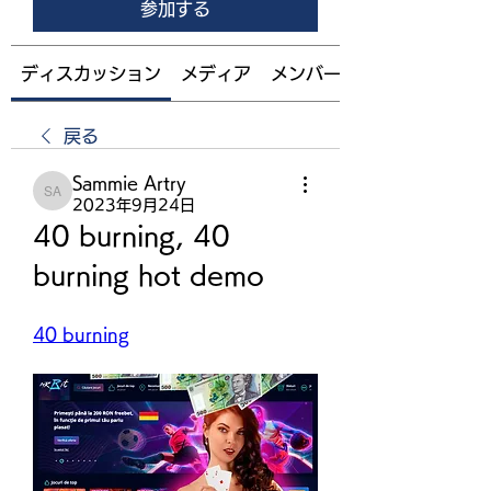
参加する
ディスカッション
メディア
メンバー
戻る
Sammie Artry
Sammie Artry
2023年9月24日
40 burning, 40 
burning hot demo
40 burning