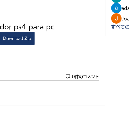
ad
Jo
dor ps4 para pc
すべての
Download Zip
0件のコメント