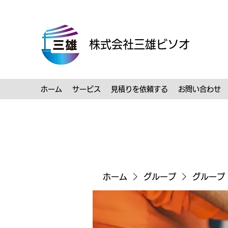
株式会社三雄ビソオ
ホーム
サービス
見積りを依頼する
お問い合わせ
ホーム
グループ
グループ