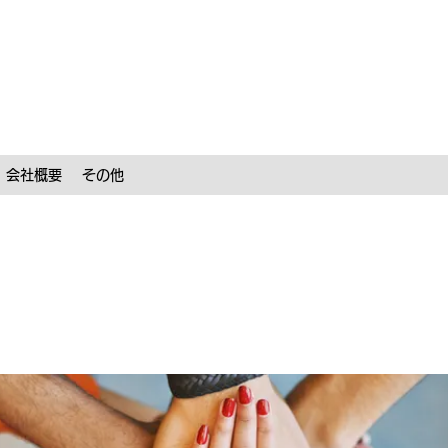
会社概要
その他