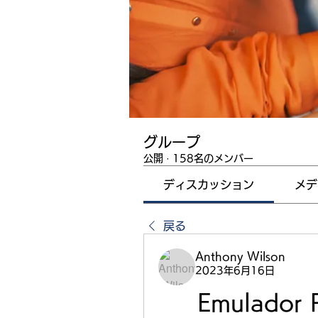
グループ
公開
·
158名のメンバー
ディスカッション
メデ
戻る
Anthony Wilson
2023年6月16日
Emulador 